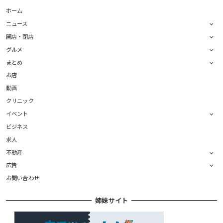
ホーム
ニュース
開店・閉店
グルメ
まとめ
お店
動画
クリニック
イベント
ビジネス
求人
不動産
広告
お問い合わせ
姉妹サイト