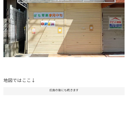
地図ではここ↓
広告の後にも続きます