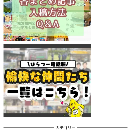
カテゴリー