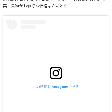
菜・果物がお値打ち価格なんだとか！
この投稿をInstagramで見る