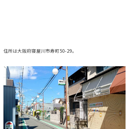
住所は大阪府寝屋川市寿町50-29。