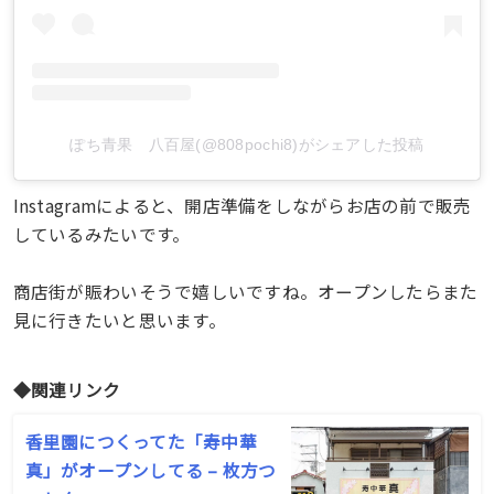
ぽち青果 八百屋(@808pochi8)がシェアした投稿
Instagramによると、開店準備をしながらお店の前で販売
しているみたいです。
商店街が賑わいそうで嬉しいですね。オープンしたらまた
見に行きたいと思います。
◆関連リンク
香里園につくってた「寿中華
真」がオープンしてる – 枚方つ