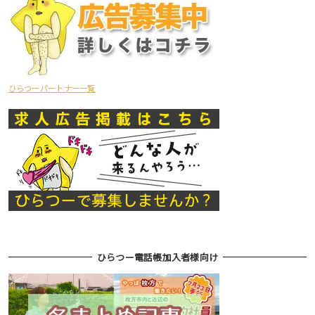
ひらつーパートナー一覧
ひらつー電話帳加入者様向け