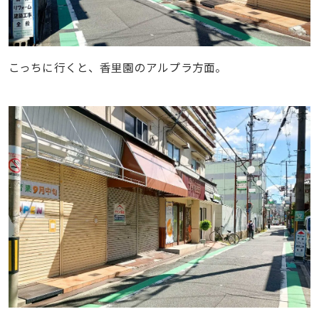
こっちに行くと、香里園のアルプラ方面。