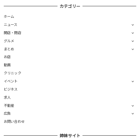
カテゴリー
ホーム
ニュース
開店・閉店
グルメ
まとめ
お店
動画
クリニック
イベント
ビジネス
求人
不動産
広告
お問い合わせ
姉妹サイト