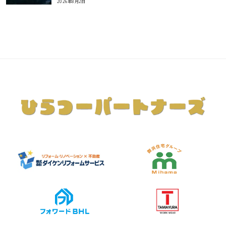
2026年8月2日