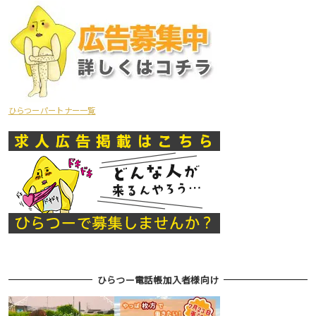
ひらつーパートナー一覧
ひらつー電話帳加入者様向け