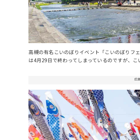
高槻の有名こいのぼりイベント「こいのぼりフェ
は4月29日で終わってしまっているのですが、こ
広