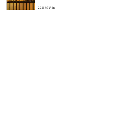
2026年7月8日