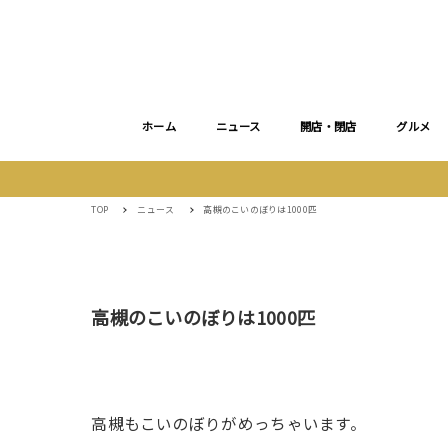
ホーム
ニュース
開店・閉店
グルメ
TOP
ニュース
高槻のこいのぼりは1000匹
高槻のこいのぼりは1000匹
高槻もこいのぼりがめっちゃいます。