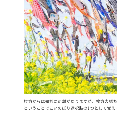
枚方からは微妙に距離がありますが、枚方大橋
ということでこいのぼり選択肢の1つとして覚え