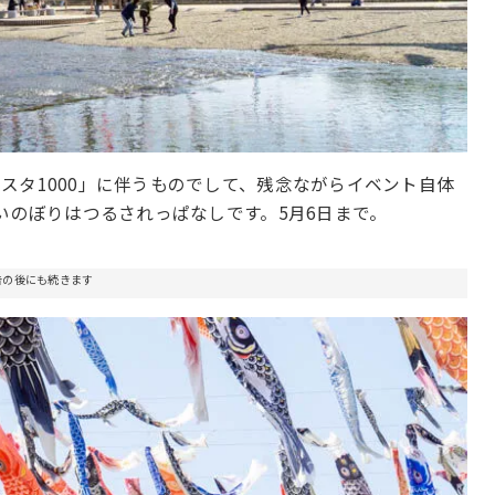
スタ1000」に伴うものでして、残念ながらイベント自体
いのぼりはつるされっぱなしです。5月6日まで。
告の後にも続きます