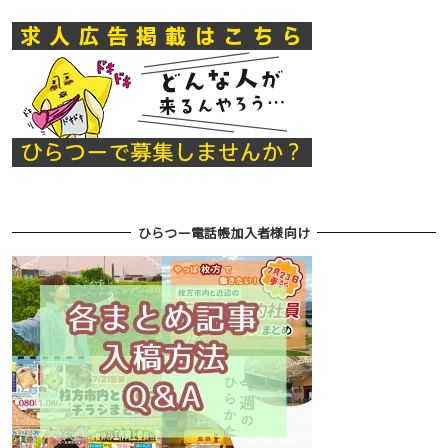
ひらつー電話帳加入者様向け