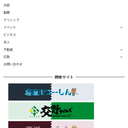
お店
動画
クリニック
イベント
ビジネス
求人
不動産
広告
お問い合わせ
姉妹サイト