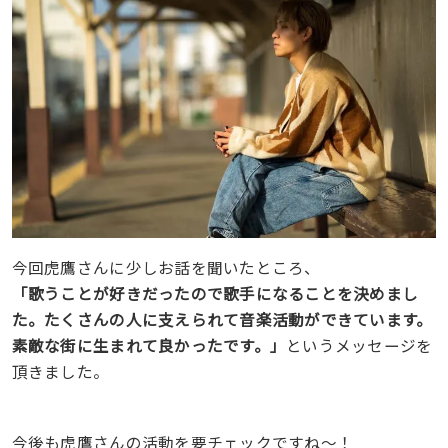
今回虎鷹さんに少しお話を聞いたところ、
「歌うことが好きだったので歌手になることを決めまし
た。たくさんの人に支えられて音楽活動ができています。
素敵な街に生まれて良かったです。」
というメッセージを
頂きました。
今後も虎鷹さんの活動を要チェックですね〜！