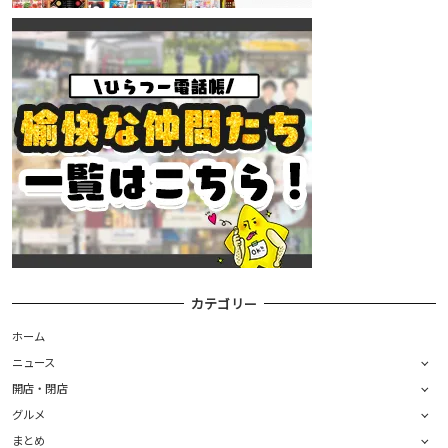
カテゴリー
ホーム
ニュース
開店・閉店
グルメ
まとめ