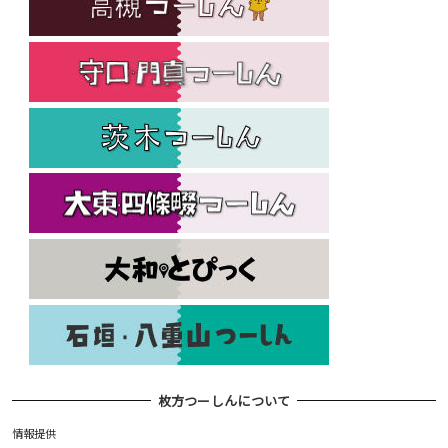
枚方つーしんについて
情報提供