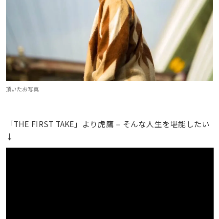
頂いたお写真
「THE FIRST TAKE」より虎鷹 – そんな人生を堪能したい
↓