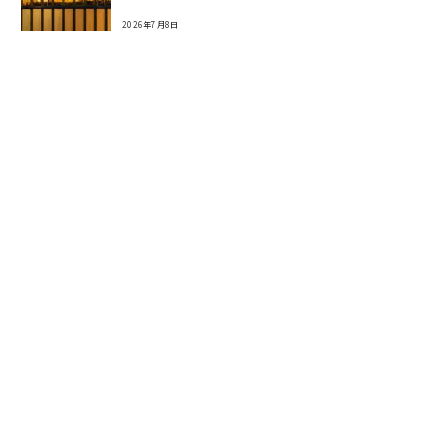
2026年7月8日