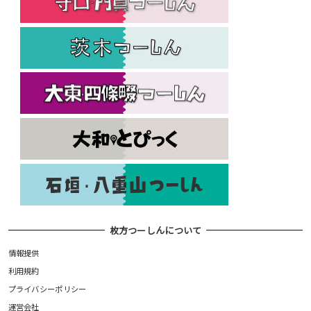
枚方つーしんについて
情報提供
利用規約
プライバシーポリシー
運営会社