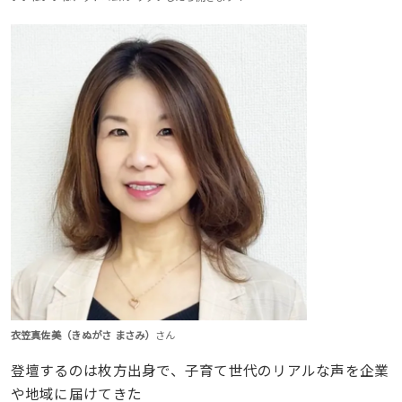
衣笠真佐美（きぬがさ まさみ）
さん
登壇するのは枚方出身で、子育て世代のリアルな声を企業
や地域に届けてきた