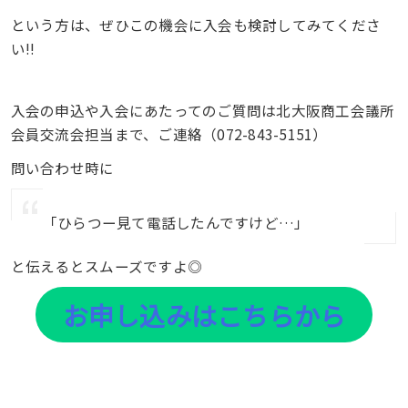
という方は、ぜひこの機会に入会も検討してみてくださ
い!!
入会の申込や入会にあたってのご質問は北大阪商工会議所
会員交流会担当まで、ご連絡（072-843-5151）
問い合わせ時に
「ひらつー見て電話したんですけど…」
と伝えるとスムーズですよ◎
お申し込みはこちらから