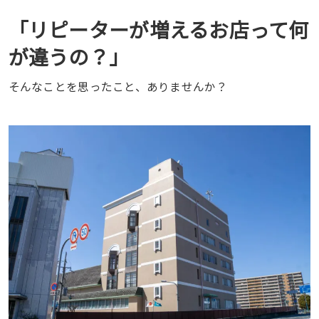
「リピーターが増えるお店って何
が違うの？」
そんなことを思ったこと、ありませんか？