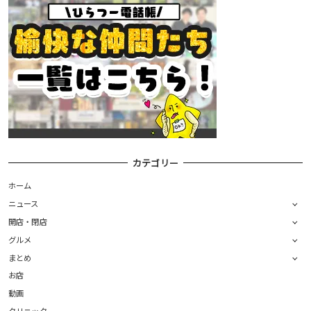
カテゴリー
ホーム
ニュース
開店・閉店
グルメ
まとめ
お店
動画