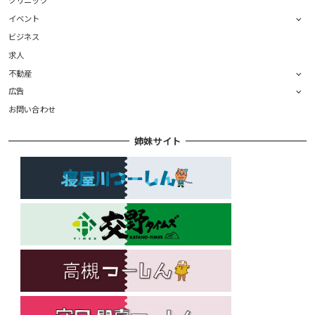
クリニック
イベント
ビジネス
求人
不動産
広告
お問い合わせ
姉妹サイト