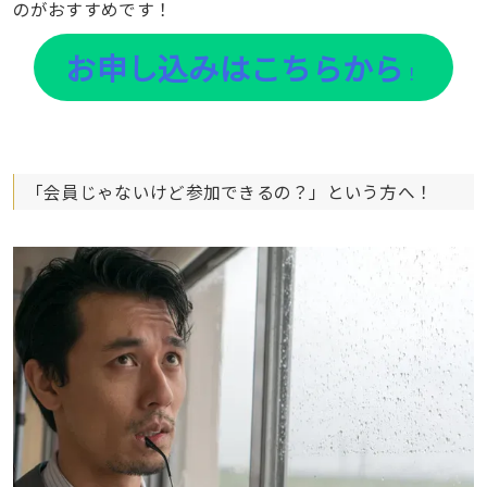
のがおすすめです！
お申し込みはこちらから
！
「会員じゃないけど参加できるの？」という方へ！