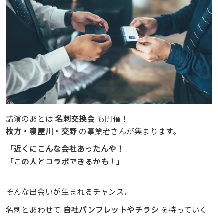
講演のあとは
名刺交換会
も開催！
枚方・寝屋川・交野
の事業者さんが集まります。
「近くにこんな会社あったんや！
」
「この人とコラボできるかも！」
そんな出会いが生まれるチャンス。
名刺とあわせて
自社パンフレットやチラシ
を持っていく