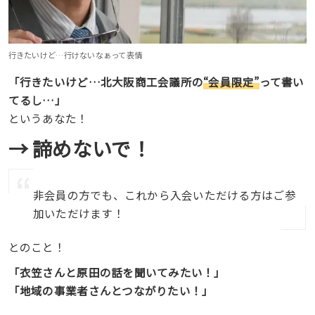
行きたいけど…行けないなぁって表情
「行きたいけど…北大阪商工会議所の
“会員限定”
って書い
てるし…」
というあなた！
→ 諦めないで！
非会員の方でも、これから入会いただける方はご参
加いただけます！
とのこと！
「衣笠さんと原田の話を聞いてみたい！」
「地域の事業者さんとつながりたい！」