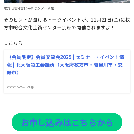
枚方市総合文化芸術センター別館
そのヒントが聞けるトークイベントが、11月21日(金)に枚
方市総合文化芸術センター別館で開催されますよ！
↓こちら
《会員限定》会員交流会2025 | セミナー・イベント情
報 | 北大阪商工会議所（大阪府枚方市・寝屋川市・交
野市）
www.kocci.or.jp
お申し込みはこちらから