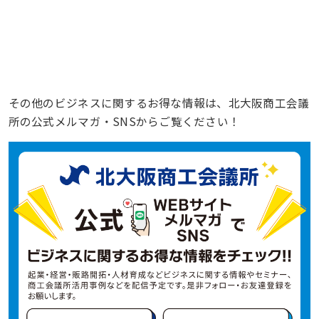
その他のビジネスに関するお得な情報は、北大阪商工会議
所の公式メルマガ・SNSからご覧ください！