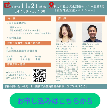
お申し込みはこちらから