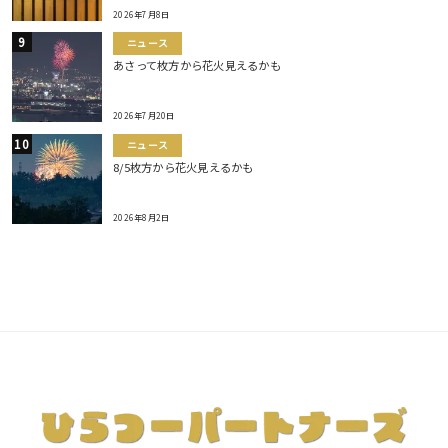
2026年7月8日
ニュース
あさって枚方から花火見えるかも
2026年7月20日
ニュース
8/5枚方から花火見えるかも
2026年8月2日