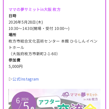
ママの夢サミットin大阪 枚方
日時
2026年5月28日(木)
10:30～14:30(開場・受付 10:00～)
場所
枚方市総合文化芸術センター 本館 ひらしんイベン
トホール
（大阪府枚方市新町2-1-60）
参加費
5,000円
▷
公式Instagram