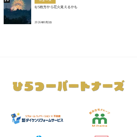
ニュース
8/5枚方から花火見えるかも
2026年8月2日