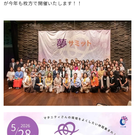
が今年も枚方で開催いたします！！