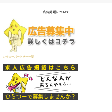
広告掲載について
ひらつーパートナー一覧