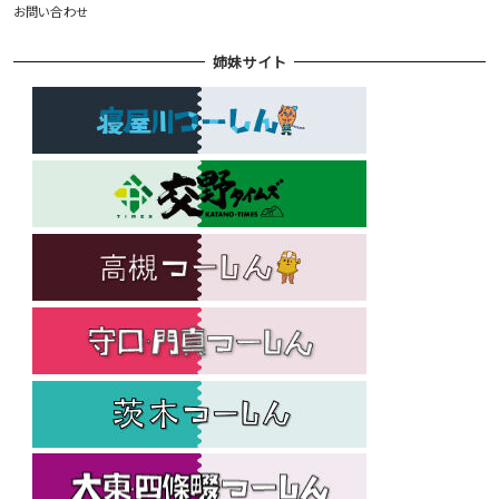
お問い合わせ
姉妹サイト