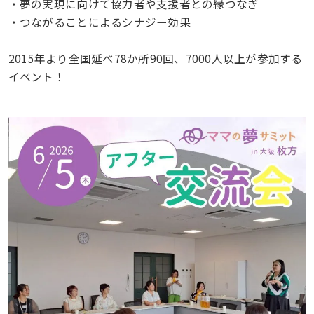
・夢の実現に向けて協力者や支援者との縁つなぎ
・つながることによるシナジー効果
2015年より全国延べ78か所90回、7000人以上が参加する
イベント！