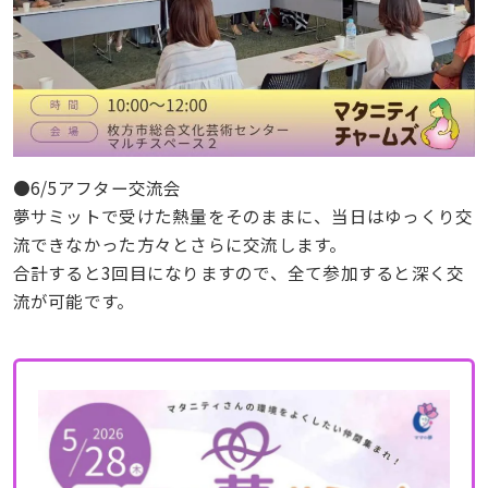
●6/5アフター交流会
夢サミットで受けた熱量をそのままに、当日はゆっくり交
流できなかった方々とさらに交流します。
合計すると3回目になりますので、全て参加すると深く交
流が可能です。