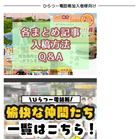
ひらつー電話帳加入者様向け