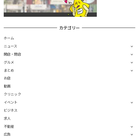
カテゴリー
ホーム
ニュース
開店・閉店
グルメ
まとめ
お店
動画
クリニック
イベント
ビジネス
求人
不動産
広告