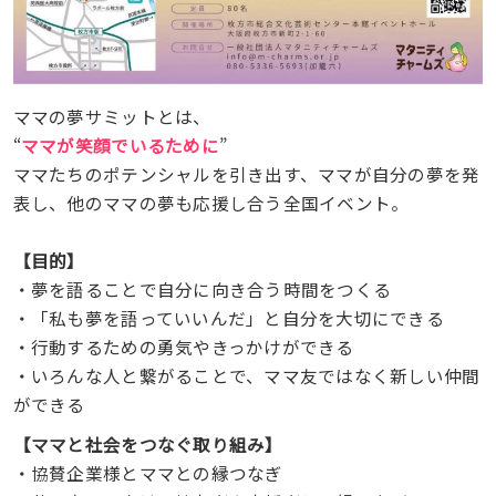
ママの夢サミットとは、
“
ママが笑顔でいるために
”
ママたちのポテンシャルを引き出す、ママが自分の夢を発
表し、他のママの夢も応援し合う全国イベント。
【目的】
・夢を語ることで自分に向き合う時間をつくる
・「私も夢を語っていいんだ」と自分を大切にできる
・行動するための勇気やきっかけができる
・いろんな人と繋がることで、ママ友ではなく新しい仲間
ができる
【ママと社会をつなぐ取り組み】
・協賛企業様とママとの縁つなぎ