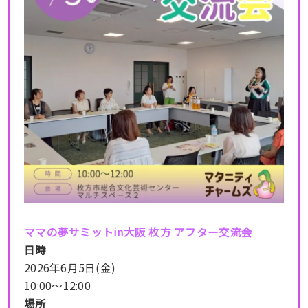
ママの夢サミットin大阪 枚方 アフター交流会
日時
2026年6月5日(金)
10:00～12:00
場所