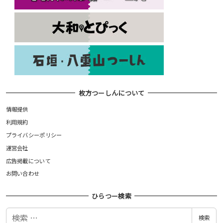
枚方つーしんについて
情報提供
利用規約
プライバシーポリシー
運営会社
広告掲載について
お問い合わせ
ひらつー検索
検
検索
索