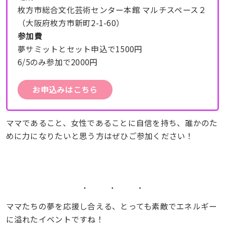
枚方市総合文化芸術センター本館 マルチスペース２
（大阪府枚方市新町2-1-60）
参加費
夢サミットとセット申込で1500円
6/5のみ参加で2000円
お申込みはこちら
ママであること、女性であることに自信を持ち、誰かのた
めに力になりたいと思う方はぜひご参加ください！
ママたちの夢を応援し合える、とっても素敵でエネルギー
に溢れたイベントですね！