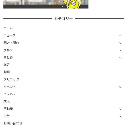
カテゴリー
ホーム
ニュース
開店・閉店
グルメ
まとめ
お店
動画
クリニック
イベント
ビジネス
求人
不動産
広告
お問い合わせ