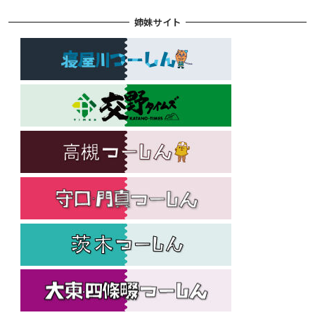
姉妹サイト