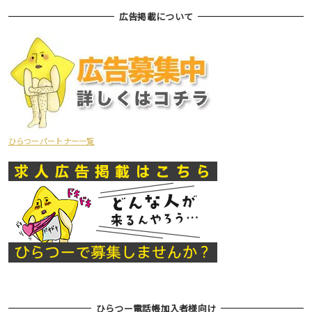
広告掲載について
ひらつーパートナー一覧
ひらつー電話帳加入者様向け