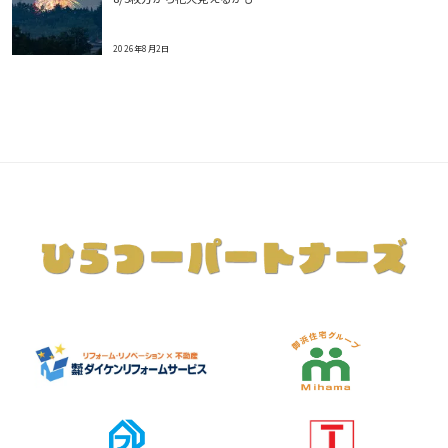
2026年8月2日