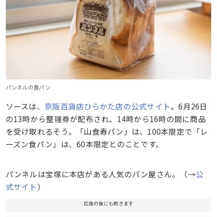
パンネルの食パン
ソースは、
京阪百貨店ひらかた店の公式サイト
。6月26日
の13時から整理券が配布され、14時から16時の間に商品
を受け取れるそう。「山食寿パン」は、100本限定で「レ
ーズン食パン」は、60本限定とのことです。
パンネルは宝塚に本店がある人気のパン屋さん。（→
公
式サイト
）
広告の後にも続きます