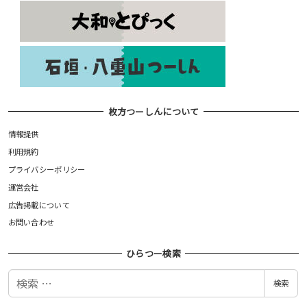
枚方つーしんについて
情報提供
利用規約
プライバシーポリシー
運営会社
広告掲載について
お問い合わせ
ひらつー検索
検
検索
索