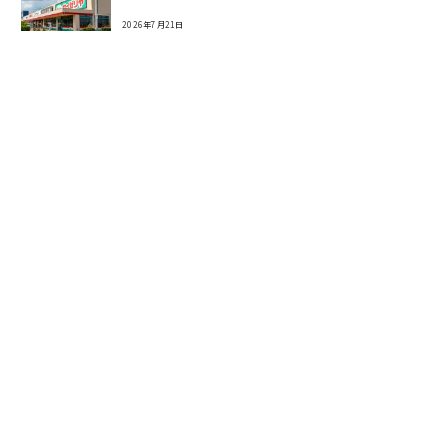
2026年7月21日