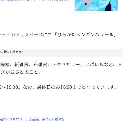
イベント・カフェスペースにて「ひらかたペンギンバザール」
告の後にも続きます
た陶器、紙雑貨、布雑貨、アクセサリー、アパレルなど、人
ッズが並ぶとのこと。
0～19:00。なお、最終日のみ18:00までとなっています。
作品やアクセサリー、工芸品、手づくり雑貨な