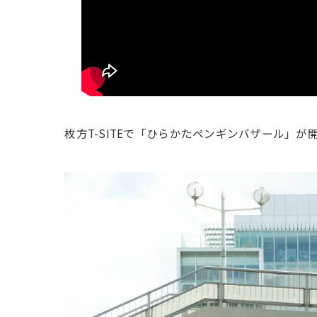
枚方T-SITEで「ひらかたペンギンバザール」が