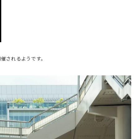
開催されるようです。