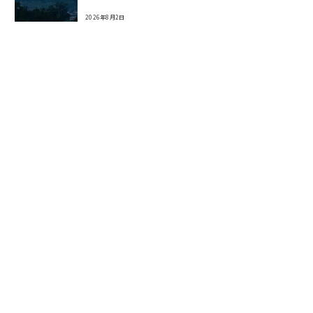
2026年8月2日