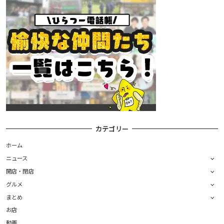
カテゴリー
ホーム
ニュース
開店・閉店
グルメ
まとめ
お店
動画