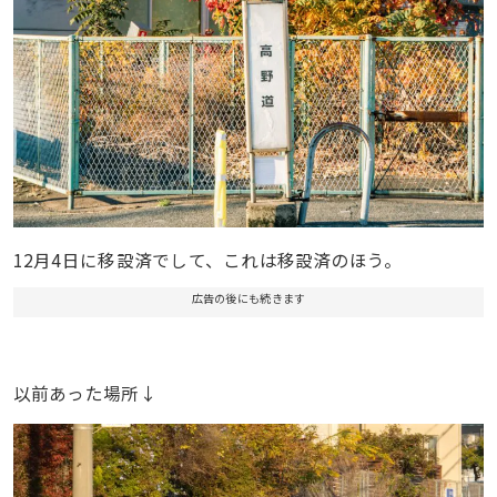
12月4日に移設済でして、これは移設済のほう。
広告の後にも続きます
以前あった場所↓