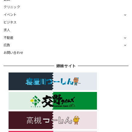
クリニック
イベント
ビジネス
求人
不動産
広告
お問い合わせ
姉妹サイト