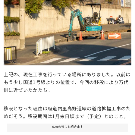
上記の、現在工事を行っている場所にありました。以前は
もう少し国道1号線よりの位置で、今回の移設により万代
側に近づいたかたち。
移設となった理由は府道内里高野道線の道路拡幅工事のた
めだそう。移設期間は1月末日頃まで（予定）とのこと。
広告の後にも続きます