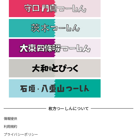
枚方つーしんについて
情報提供
利用規約
プライバシーポリシー