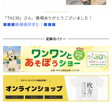
「TH130」さん、情報ありがとうございました！
■■■情報提供求む！■■■
記事内バナー