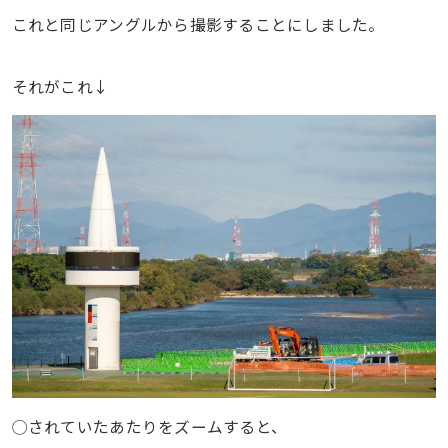
これと同じアングルから撮影することにしました。
それがこれ↓
◯されていたあたりをズームすると、