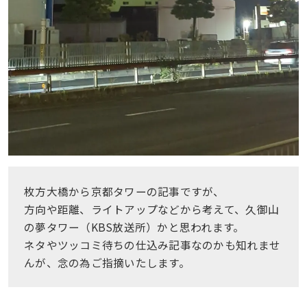
枚方大橋から京都タワーの記事ですが、
方向や距離、ライトアップなどから考えて、久御山
の夢タワー（KBS放送所）かと思われます。
ネタやツッコミ待ちの仕込み記事なのかも知れませ
んが、念の為ご指摘いたします。