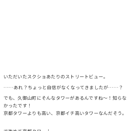
いただいたスクショあたりのストリートビュー。
……あれ？ちょっと自信がなくなってきましたが……？
でも、久御山町にそんなタワーがあるんですね〜！知らな
かったです！
京都タワーよりも高い、京都イチ高いタワーなんだそう。