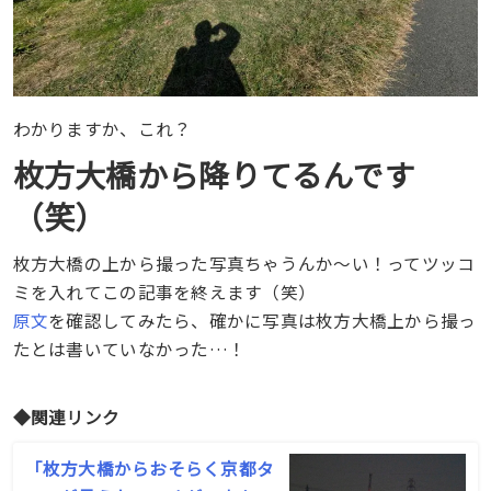
わかりますか、これ？
枚方大橋から降りてるんです
（笑）
枚方大橋の上から撮った写真ちゃうんか〜い！ってツッコ
ミを入れてこの記事を終えます（笑）
原文
を確認してみたら、確かに写真は枚方大橋上から撮っ
たとは書いていなかった…！
◆関連リンク
「枚方大橋からおそらく京都タ