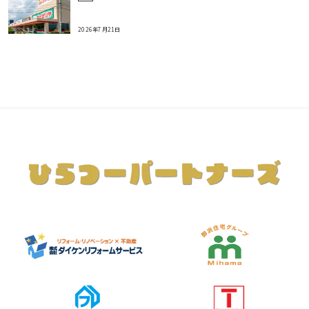
2026年7月21日