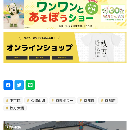
下京区
久御山町
京都タワー
京都市
京都府
枚方大橋
古い投稿