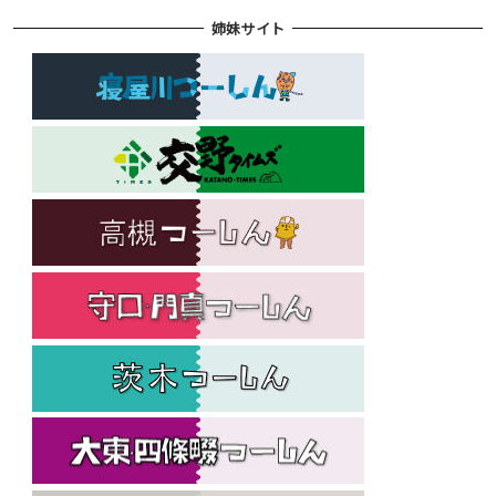
姉妹サイト