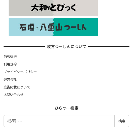
枚方つーしんについて
情報提供
利用規約
プライバシーポリシー
運営会社
広告掲載について
お問い合わせ
ひらつー検索
検
検索
索