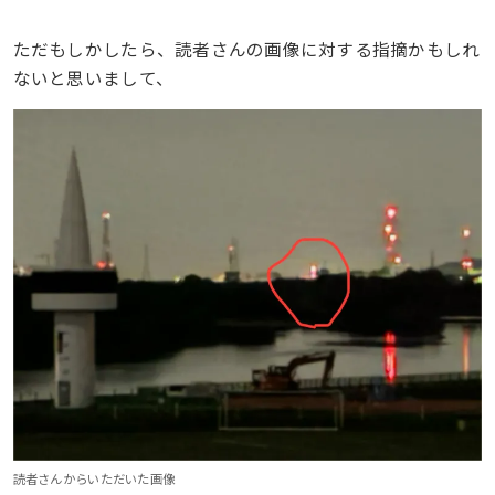
ただもしかしたら、読者さんの画像に対する指摘かもしれ
ないと思いまして、
読者さんからいただいた画像