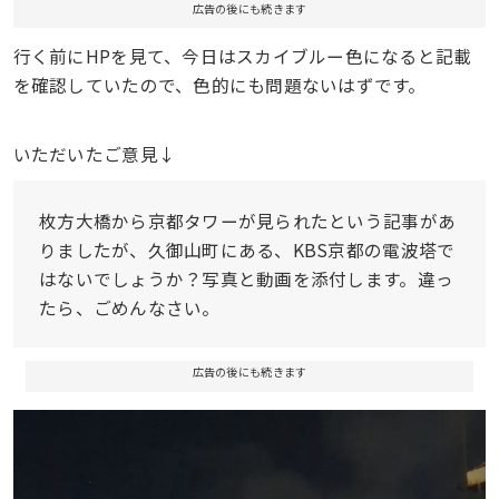
広告の後にも続きます
行く前にHPを見て、今日はスカイブルー色になると記載
を確認していたので、色的にも問題ないはずです。
いただいたご意見↓
枚方大橋から京都タワーが見られたという記事があ
りましたが、久御山町にある、KBS京都の電波塔で
はないでしょうか？写真と動画を添付します。違っ
たら、ごめんなさい。
広告の後にも続きます