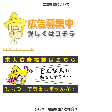
広告掲載について
ひらつーパートナー一覧
ひらつー電話帳加入者様向け