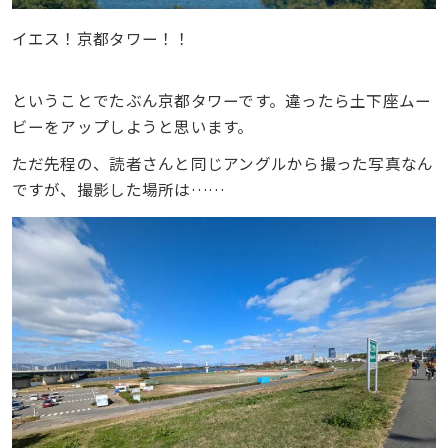
イエス！京都タワー！！
ということでたぶん京都タワーです。違ったら土下座ムー
ビーをアップしようと思います。
ただ先程の、読者さんと同じアングルから撮った写真なん
ですが、撮影した場所は……