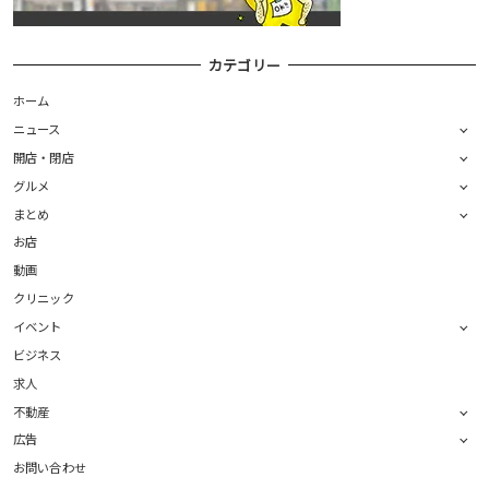
カテゴリー
ホーム
ニュース
開店・閉店
グルメ
まとめ
お店
動画
クリニック
イベント
ビジネス
求人
不動産
広告
お問い合わせ