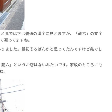
ッと見では下は普通の漢字に見えますが、「蔵六」の文字
て凝ってますね。
ありました。最初そろばんかと思ってたんですけど亀でし
 蔵六」というお店はないみたいです。家紋のところにも
ね。