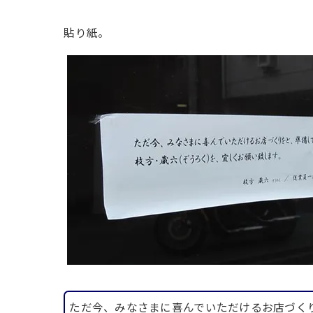
貼り紙。
ただ今、みなさまに喜んでいただけるお店づく