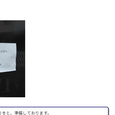
りをと、準備しております。