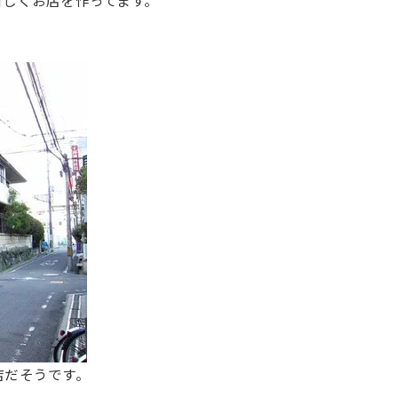
新しくお店を作ってます。
店だそうです。