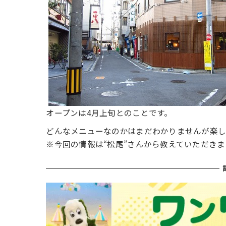
オープンは4月上旬とのことです。
どんなメニューなのかはまだわかりませんが楽
※今回の情報は“松尾”さんから教えていただき