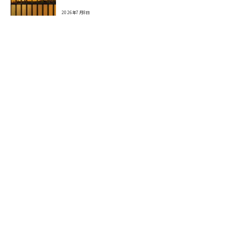
2026年7月8日