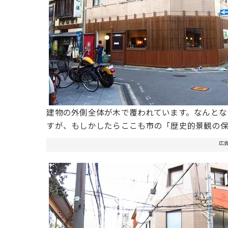
建物の外側全体が木で覆われています。なんとな
すが、もしかしたらここも市の「歴史的景観の
広