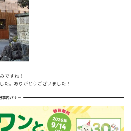
しみですね！
ました。ありがとうございました！
記事内バナー