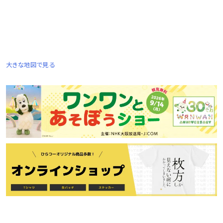
大きな地図で見る