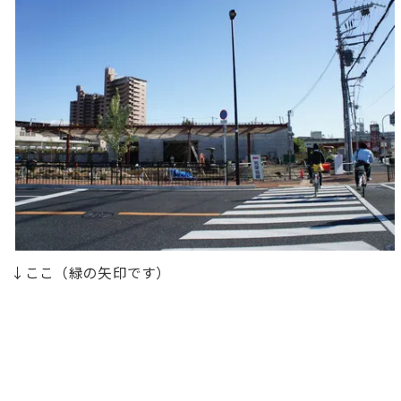
↓ここ（緑の矢印です）