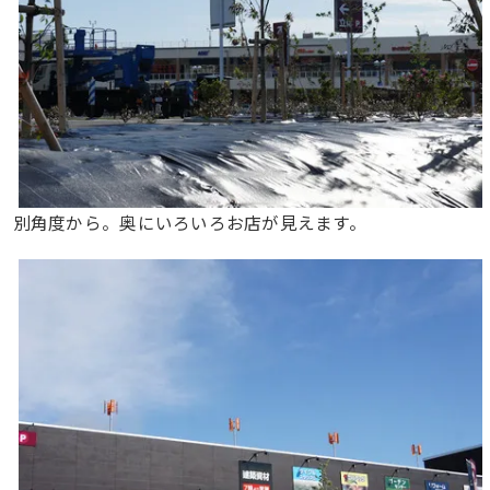
別角度から。奥にいろいろお店が見えます。