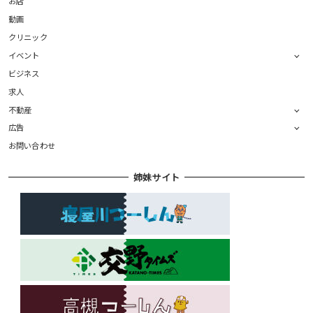
お店
動画
クリニック
イベント
ビジネス
求人
不動産
広告
お問い合わせ
姉妹サイト