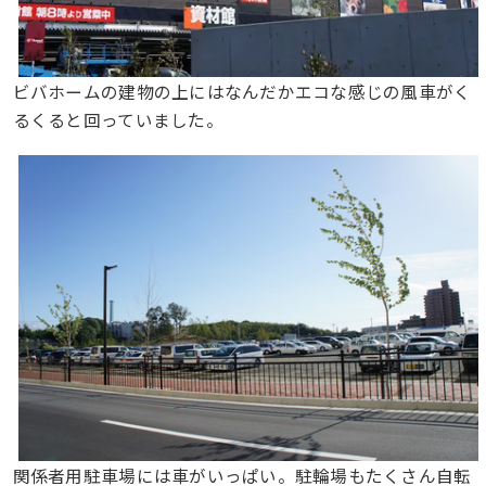
ビバホームの建物の上にはなんだかエコな感じの風車がく
るくると回っていました。
関係者用駐車場には車がいっぱい。駐輪場もたくさん自転