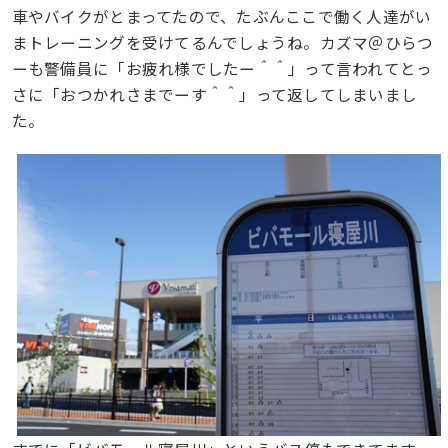
車やバイクがとまってたので、たぶんここで働く人達がい
まトレーニングを受けてるんでしょうね。カズマ＠ひらつ
ーも警備員に「お疲れ様でしたー＾＾」って言われてとっ
さに「おつかれさまでーす＾＾」って返してしまいまし
た。