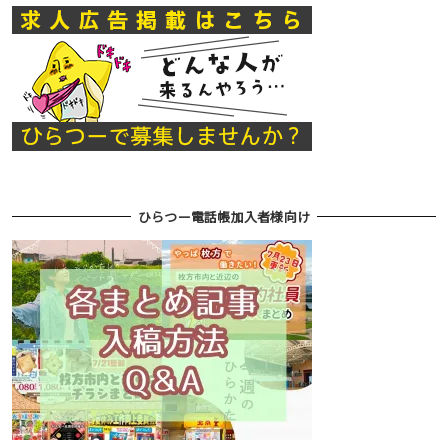
ひらつー電話帳加入者様向け