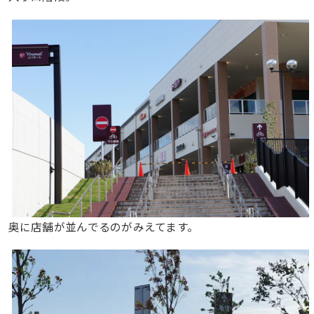
奥に店舗が並んでるのがみえてます。