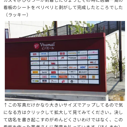
看板のシートをペリペリと剥がして完成したところでした
（ラッキー）
↑この写真だけかなり大きいサイズでアップしてるので気
になる方はクリックして拡大して見てみてください。決し
て店名を書き起こすのがめんどくさいわけではなく、この
看板を作った業者さんに敬意を払っています（ほんまか）