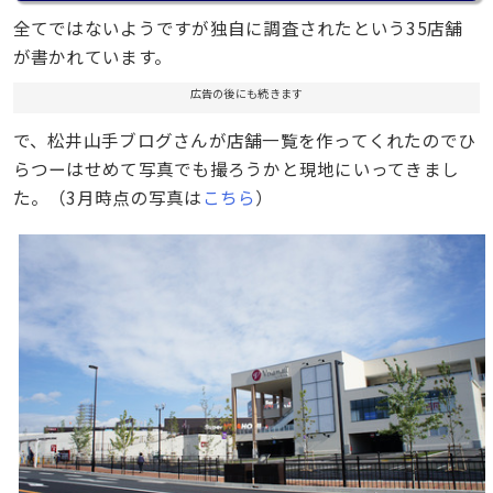
全てではないようですが独自に調査されたという35店舗
が書かれています。
広告の後にも続きます
で、松井山手ブログさんが店舗一覧を作ってくれたのでひ
らつーはせめて写真でも撮ろうかと現地にいってきまし
た。（3月時点の写真は
こちら
）