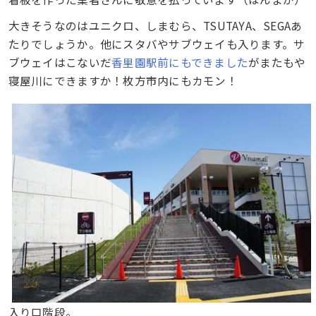
大きそうなのはユニクロ、しまむら、TSUTAYA、SEGAあ
たりでしょうか。他にスタバやサブウェイも入ります。サ
ブウェイはこないだ
香里園駅前にもできました
がまたもや
寝屋川にできますか！枚方市内にもカモン！
入り口階段。