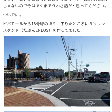
じゃないので今はあくまでうわさ話だと思ってください。
ついでに。
ビバモールから18号線のほうに下りたところにガソリン
スタンド（たぶんENEOS）を作ってました。