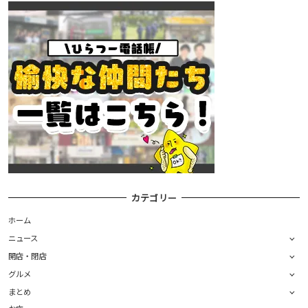
カテゴリー
ホーム
ニュース
開店・閉店
グルメ
まとめ