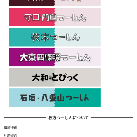
枚方つーしんについて
情報提供
利用規約