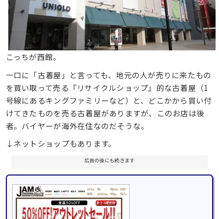
こっちが西館。
一口に「古着屋」と言っても、地元の人が売りに来たもの
を買い取って売る『リサイクルショップ』的な古着屋（1
号線にあるキングファミリーなど）と、どこかから買い付
けてきたものを売る古着屋がありますが、このお店は後
者。バイヤーが海外在住なのだそうな。
↓ネットショップもあります。
広告の後にも続きます