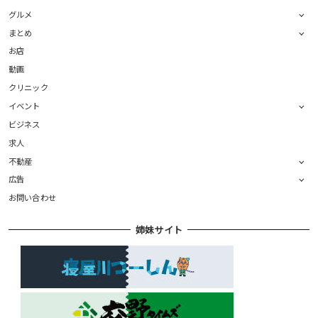
グルメ
まとめ
お店
動画
クリニック
イベント
ビジネス
求人
不動産
広告
お問い合わせ
姉妹サイト