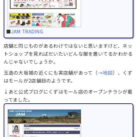
■
JAM TRADING
店舗と同じものがあるわけではないと思いますけど、ネッ
トショップを見ればだいたいどんな服を置いてるかわかる
んじゃないでしょうか。
玉造の大坂城の近くにも実店舗があって（
→地図
）、くず
はモールが2店舗目のようです。
↓あと公式ブログにくずはモール店のオープンチラシが載
ってました。