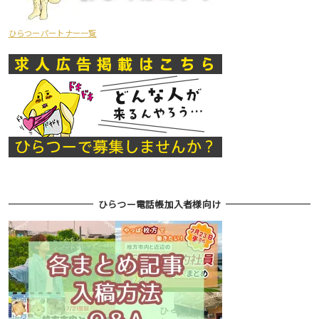
ひらつーパートナー一覧
ひらつー電話帳加入者様向け