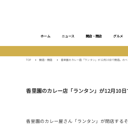
ホーム
ニュース
開店・閉店
グルメ
TOP
開店・閉店
香里園のカレー店「ランタン」が12月10日で閉店。のべ
香里園のカレー店「ランタン」が12月10日
香里園のカレー屋さん「ランタン」が閉店するそ