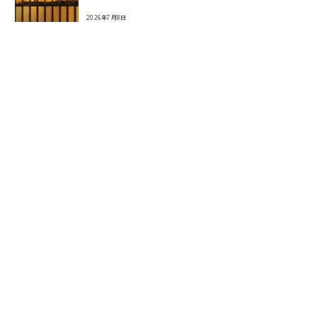
2026年7月8日