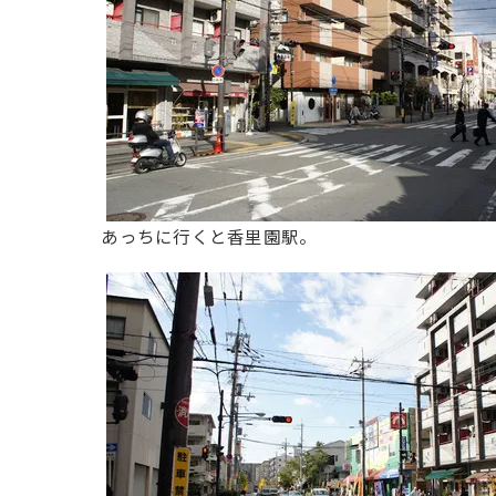
あっちに行くと香里園駅。