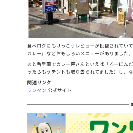
食べログにもけっこうレビューが投稿されてい
カレー』などおもしろいメニューがありました
あと香里園でカレー屋さんといえば「るーほん
ったらもうテントも取り去られてました）し、
関連リンク
ランタン
公式サイト