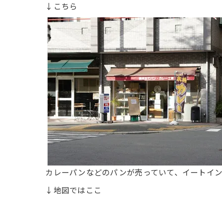
↓こちら
カレーパンなどのパンが売っていて、イートイ
↓地図ではここ