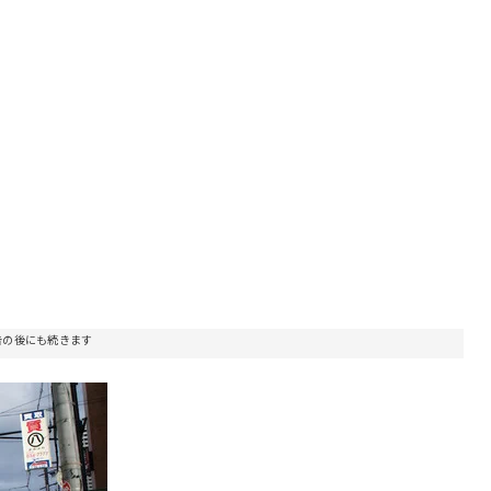
告の後にも続きます