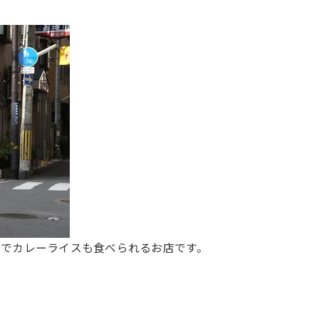
ンでカレーライスも食べられるお店です。