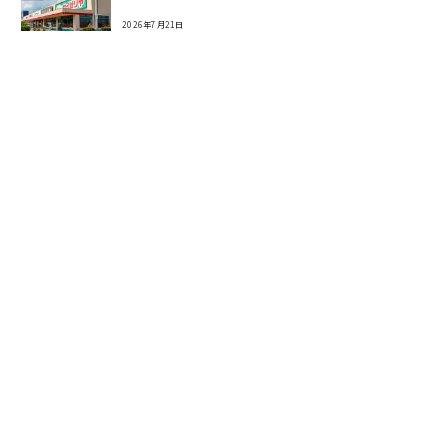
2026年7月21日