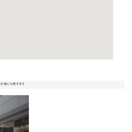
告の後にも続きます