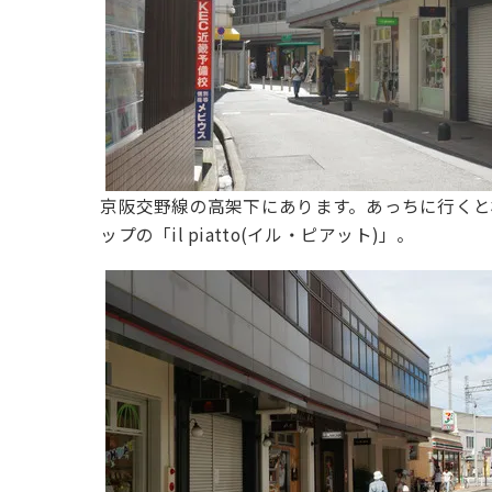
京阪交野線の高架下にあります。あっちに行くと
ップの「il piatto(イル・ピアット)」。