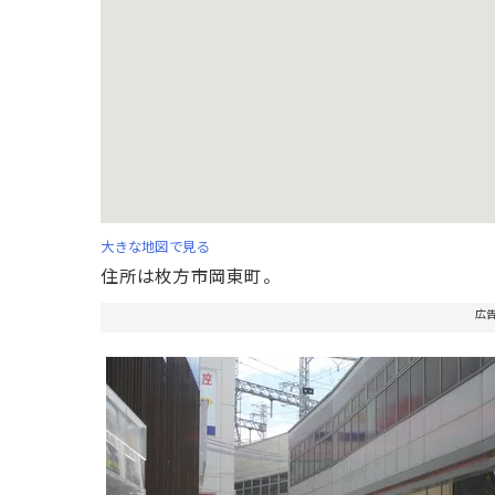
大きな地図で見る
住所は枚方市岡東町。
広