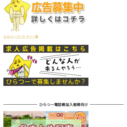
ひらつーパートナー一覧
ひらつー電話帳加入者様向け