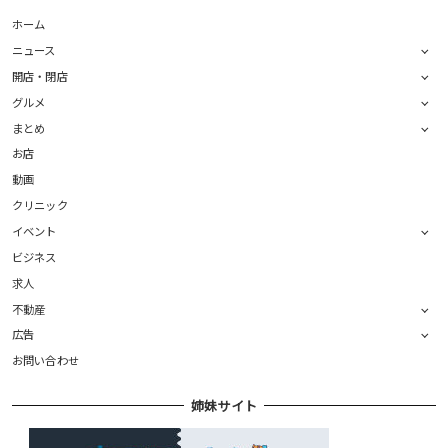
ホーム
ニュース
開店・閉店
グルメ
まとめ
お店
動画
クリニック
イベント
ビジネス
求人
不動産
広告
お問い合わせ
姉妹サイト