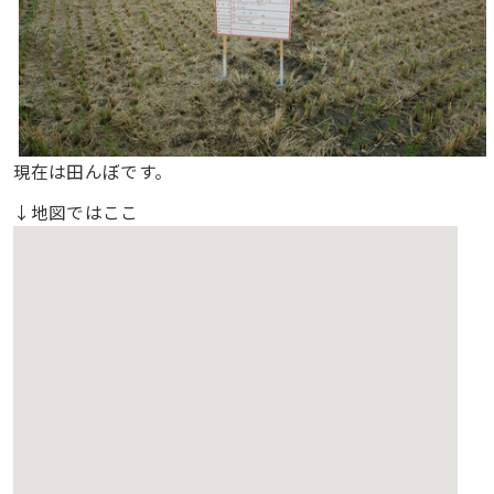
現在は田んぼです。
↓地図ではここ