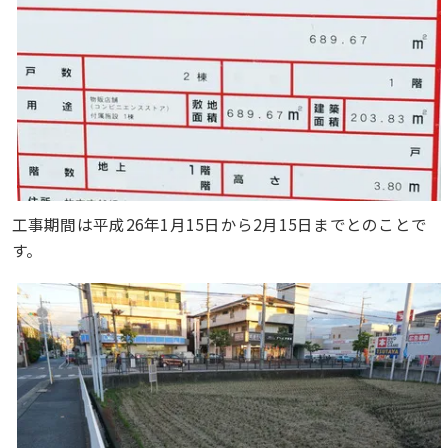
工事期間は平成26年1月15日から2月15日までとのことで
す。