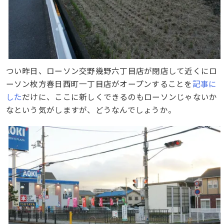
つい昨日、ローソン交野幾野六丁目店が閉店して近くにロ
ーソン枚方春日西町一丁目店がオープンすることを
記事に
した
だけに、ここに新しくできるのもローソンじゃないか
なという気がしますが、どうなんでしょうか。