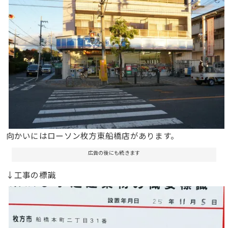
向かいにはローソン枚方東船橋店があります。
広告の後にも続きます
↓工事の標識