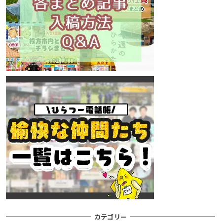
カテゴリー