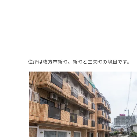
住所は枚方市新町。新町と三矢町の境目です。