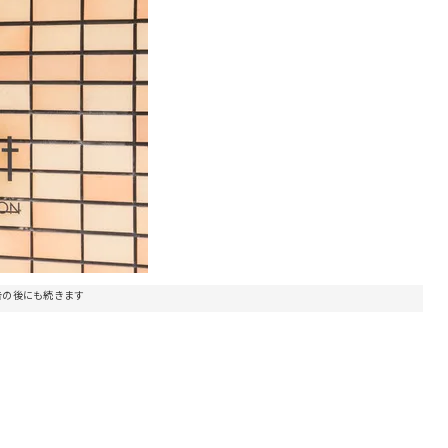
告の後にも続きます