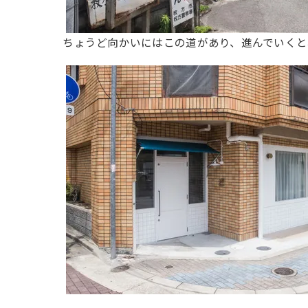
ちょうど向かいにはこの道があり、進んでいくと