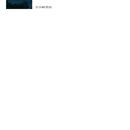
2026年8月2日