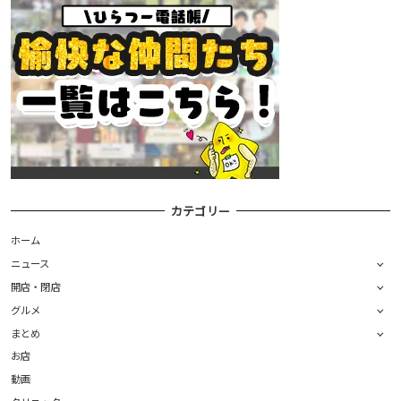
カテゴリー
ホーム
ニュース
開店・閉店
グルメ
まとめ
お店
動画