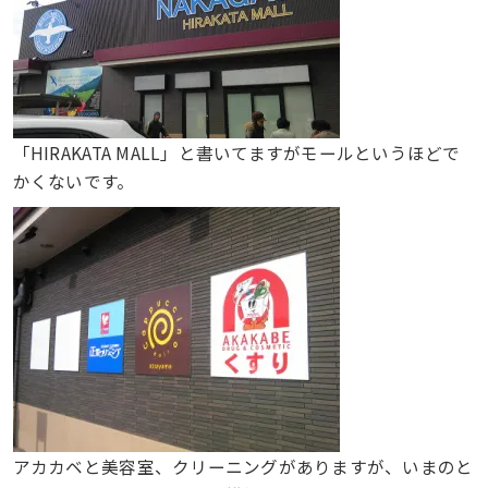
「HIRAKATA MALL」と書いてますがモールというほどで
かくないです。
アカカベと美容室、クリーニングがありますが、いまのと