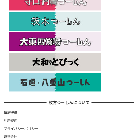
枚方つーしんについて
情報提供
利用規約
プライバシーポリシー
運営会社