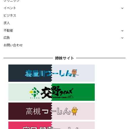
クリニック
イベント
ビジネス
求人
不動産
広告
お問い合わせ
姉妹サイト