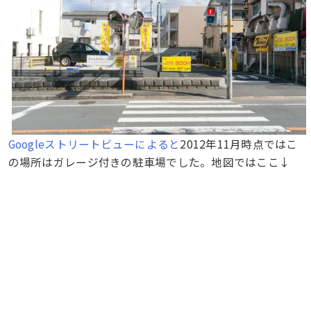
Googleストリートビューによると
2012年11月時点ではこ
の場所はガレージ付きの駐車場でした。地図ではここ↓