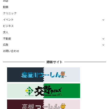
お店
動画
クリニック
イベント
ビジネス
求人
不動産
広告
お問い合わせ
姉妹サイト