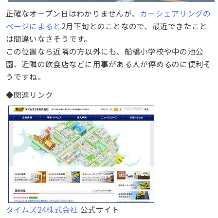
正確なオープン日はわかりませんが、
カーシェアリングの
ページによると
2月下旬とのことなので、最近できたこと
は間違いなさそうです。
この位置なら近隣の方以外にも、船橋小学校や中の池公
園、近隣の飲食店などに用事がある人が停めるのに便利そ
うですね。
◆関連リンク
タイムズ24株式会社
公式サイト