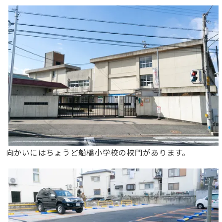
向かいにはちょうど船橋小学校の校門があります。