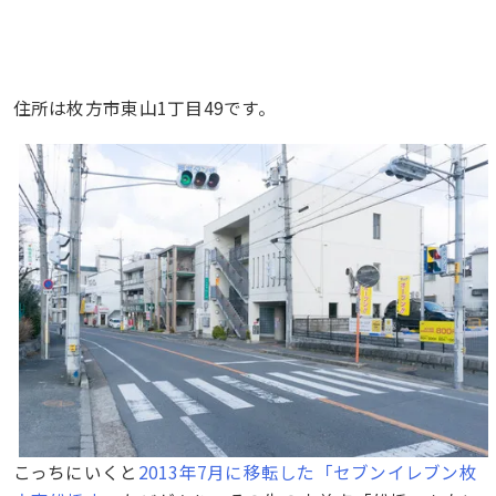
住所は枚方市東山1丁目49です。
こっちにいくと
2013年7月に移転した「セブンイレブン枚