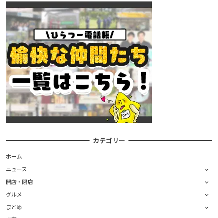
カテゴリー
ホーム
ニュース
開店・閉店
グルメ
まとめ