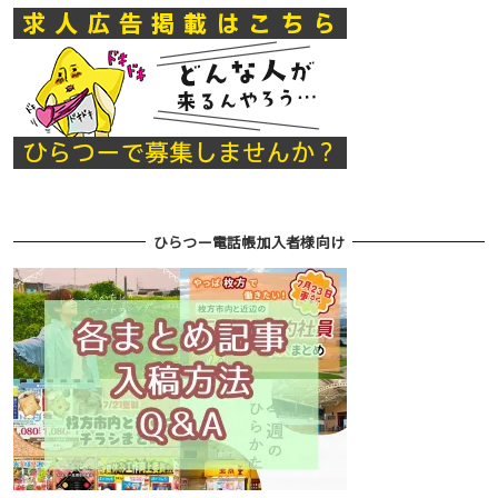
ひらつー電話帳加入者様向け