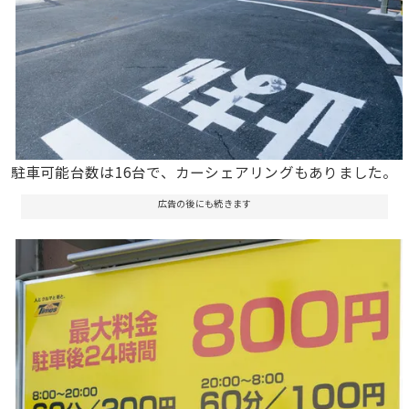
駐車可能台数は16台で、カーシェアリングもありました。
広告の後にも続きます