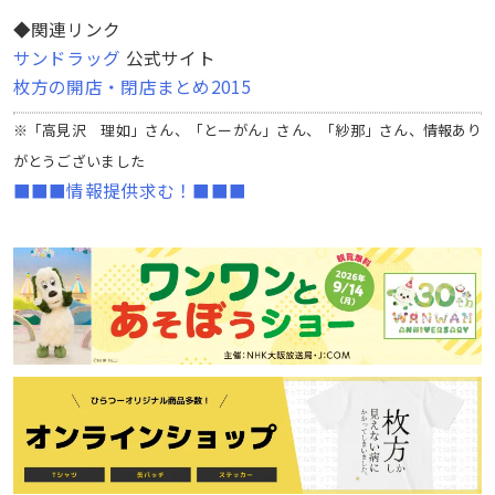
◆関連リンク
サンドラッグ
公式サイト
枚方の開店・閉店まとめ2015
※「高見沢 理如」さん、「とーがん」さん、「紗那」さん、情報あり
がとうございました
■■■情報提供求む！■■■