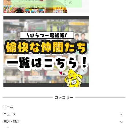
カテゴリー
ホーム
ニュース
開店・閉店