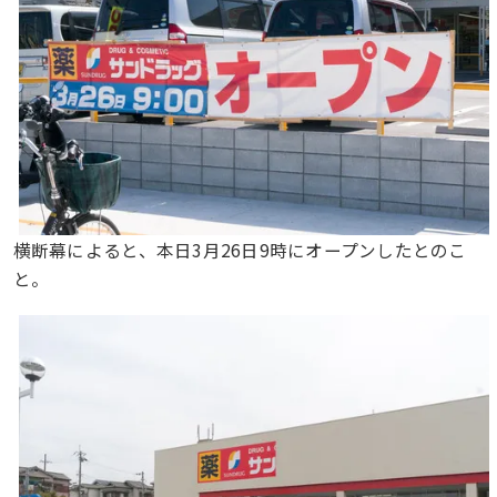
横断幕によると、本日3月26日9時にオープンしたとのこ
と。