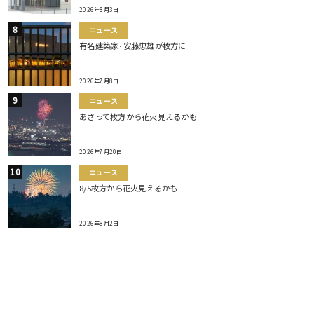
2026年8月3日
ニュース
有名建築家･安藤忠雄が枚方に
2026年7月8日
ニュース
あさって枚方から花火見えるかも
2026年7月20日
ニュース
8/5枚方から花火見えるかも
2026年8月2日