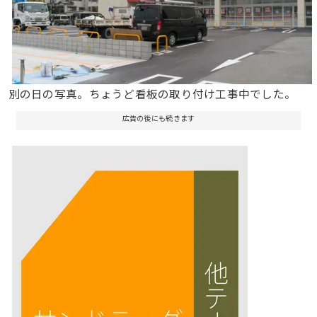
別の日の写真。ちょうど看板の取り付け工事中でした。
広告の後にも続きます