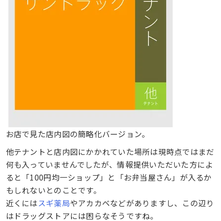
お店で見た店内図の簡略化バージョン。
他テナントと店内図にかかれていた場所は現時点ではまだ
何も入っていませんでしたが、情報提供いただいた方によ
ると「100円均一ショップ」と「お弁当屋さん」が入るか
もしれないとのことです。
近くには
スギ薬局
やアカカベなどがありますし、この辺り
はドラッグストアには困らなそうですね。