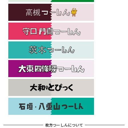
枚方つーしんについて