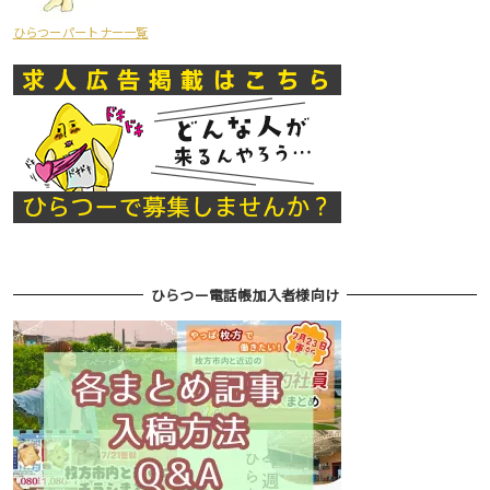
ひらつーパートナー一覧
ひらつー電話帳加入者様向け