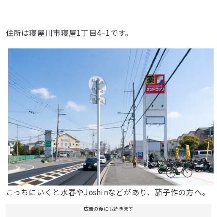
住所は寝屋川市寝屋1丁目4−1です。
こっちにいくと水春やJoshinなどがあり、茄子作の方へ。
広告の後にも続きます