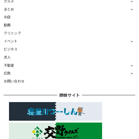
グルメ
まとめ
お店
動画
クリニック
イベント
ビジネス
求人
不動産
広告
お問い合わせ
姉妹サイト