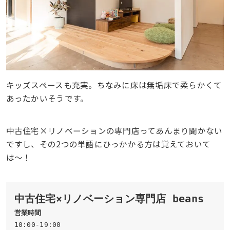
キッズスペースも充実。ちなみに床は無垢床で柔らかくて
あったかいそうです。
中古住宅×リノベーションの専門店ってあんまり聞かない
ですし、その2つの単語にひっかかる方は覚えておいて
は〜！
中古住宅×リノベーション専門店 beans
営業時間