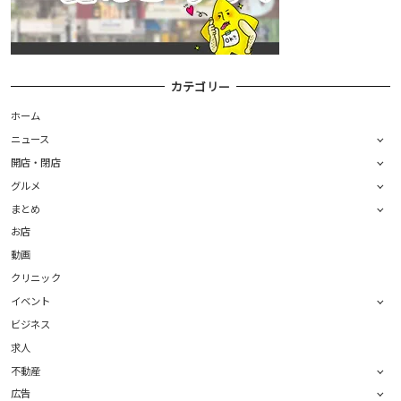
カテゴリー
ホーム
ニュース
開店・閉店
グルメ
まとめ
お店
動画
クリニック
イベント
ビジネス
求人
不動産
広告