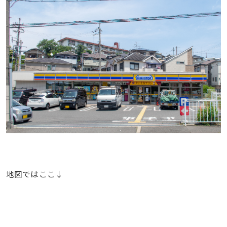
地図ではここ↓