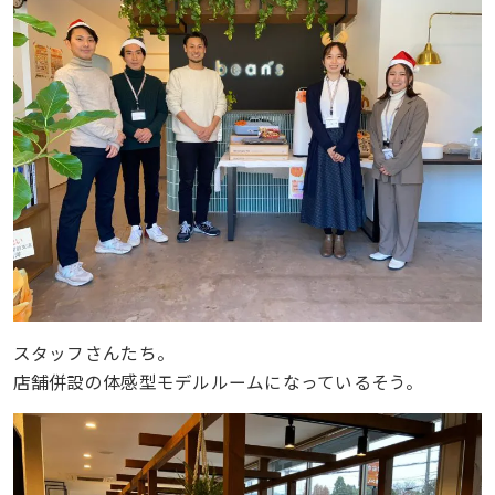
スタッフさんたち。
店舗併設の体感型モデルルームになっているそう。