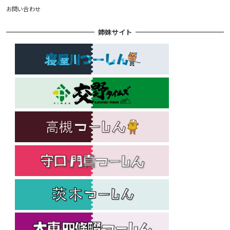
お問い合わせ
姉妹サイト