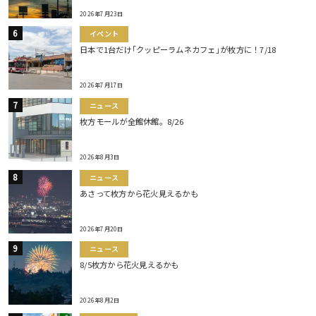
2026年7月23日
イベント
日本で1台だけ｢クッピーラムネカフェ｣が枚方に！7/18
2026年7月17日
ニュース
枚方モールが全館休館。8/26
2026年8月3日
ニュース
あさって枚方から花火見えるかも
2026年7月20日
ニュース
8/5枚方から花火見えるかも
2026年8月2日