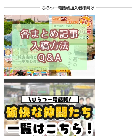
ひらつー電話帳加入者様向け