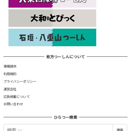
枚方つーしんについて
情報提供
利用規約
プライバシーポリシー
運営会社
広告掲載について
お問い合わせ
ひらつー検索
検
検索