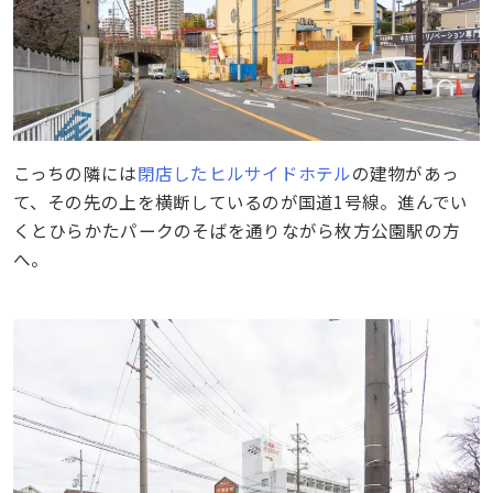
こっちの隣には
閉店したヒルサイドホテル
の建物があっ
て、その先の上を横断しているのが国道1号線。進んでい
くとひらかたパークのそばを通りながら枚方公園駅の方
へ。