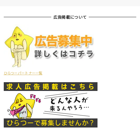
広告掲載について
ひらつーパートナー一覧