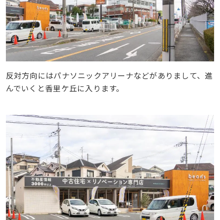
反対方向にはパナソニックアリーナなどがありまして、進
んでいくと香里ケ丘に入ります。