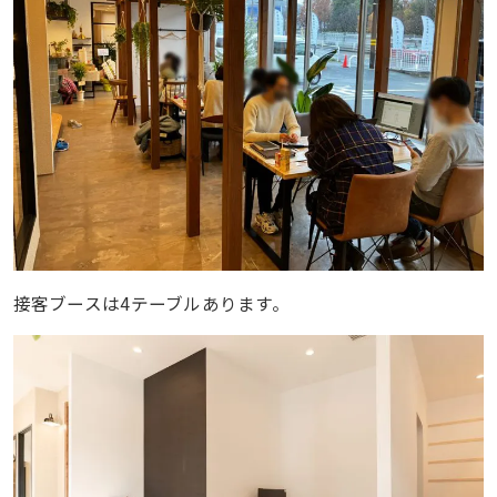
接客ブースは4テーブルあります。