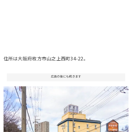
住所は大阪府枚方市山之上西町34-22。
広告の後にも続きます