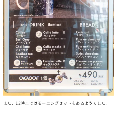
また、12時まではモーニングセットもあるようでした。