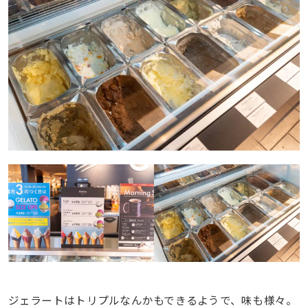
ジェラートはトリプルなんかもできるようで、味も様々。