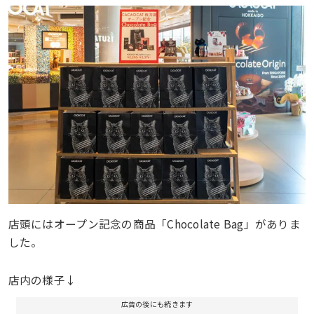
店頭にはオープン記念の商品「Chocolate Bag」がありま
した。
店内の様子↓
広告の後にも続きます