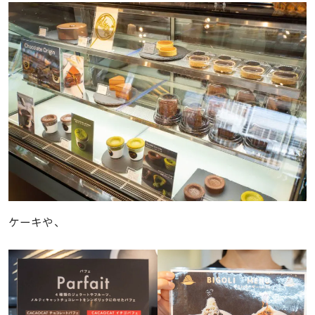
ケーキや、