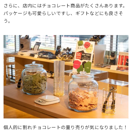
さらに、店内にはチョコレート商品がたくさんあります。
パッケージも可愛らしいですし、ギフトなどにも良さそ
う。
個人的に割れチョコレートの量り売りが気になりました！