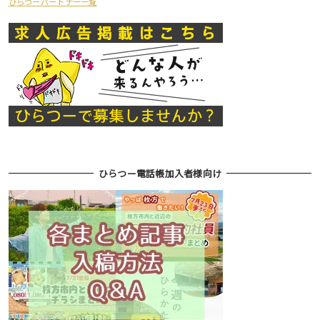
ひらつーパートナー一覧
ひらつー電話帳加入者様向け