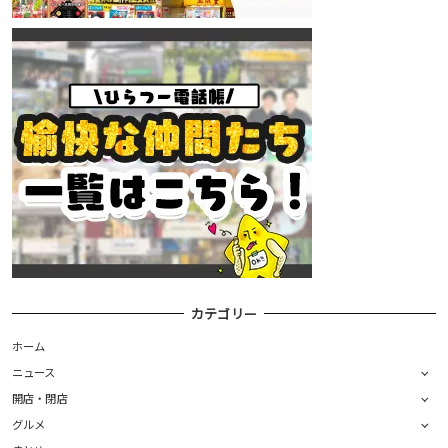
カテゴリー
ホーム
ニュース
開店・閉店
グルメ