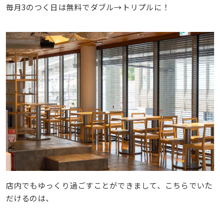
毎月3のつく日は無料でダブル→トリプルに！
店内でもゆっくり過ごすことができまして、こちらでいた
だけるのは、