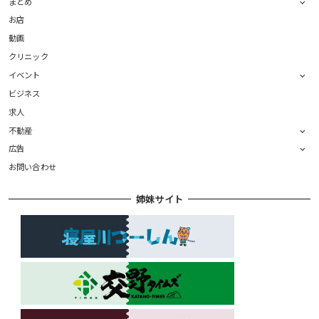
まとめ
お店
動画
クリニック
イベント
ビジネス
求人
不動産
広告
お問い合わせ
姉妹サイト