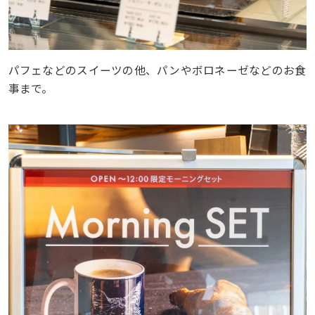
パフェなどのスイーツの他、パンやボロネーゼなどのお食
事まで。