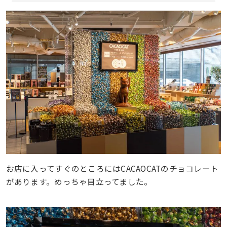
お店に入ってすぐのところにはCACAOCATのチョコレート
があります。めっちゃ目立ってました。