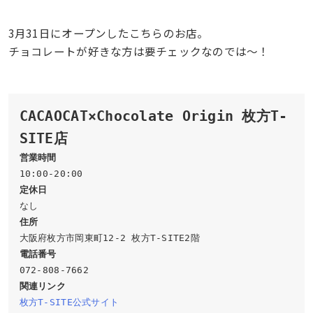
3月31日にオープンしたこちらのお店。
チョコレートが好きな方は要チェックなのでは〜！
CACAOCAT×Chocolate Origin 枚方T-
SITE店
営業時間
定休日
住所
電話番号
関連リンク
枚方T-SITE公式サイト