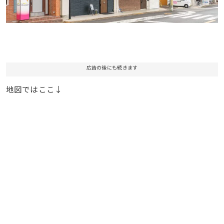
広告の後にも続きます
地図ではここ↓