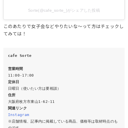
Sorte(@cafe_sorte_)がシェアした投稿
このあたりで女子会などやりたいな〜って方はチェックし
てみては！
cafe Sorte
営業時間
定休日
住所
関連リンク
Instagram
※店舗情報、記事内に掲載している商品、価格等は取材時点のも
のです。