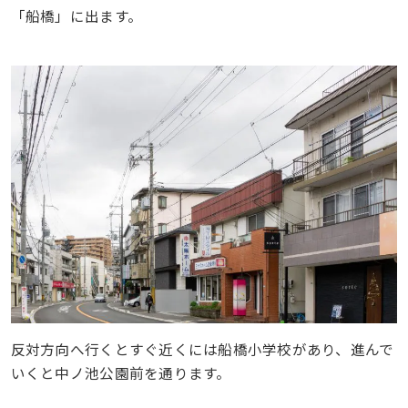
「船橋」に出ます。
反対方向へ行くとすぐ近くには船橋小学校があり、進んで
いくと中ノ池公園前を通ります。