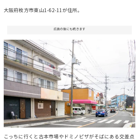
大阪府枚方市東山1-62-11が住所。
広告の後にも続きます
こっちに行くと古本市場やドミノピザがそばにある交差点