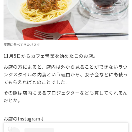
実際に食べてきたパスタ
11月5日からカフェ営業を始めたこのお店。
お店の方によると、店内は外から見ることができないラウ
ンジスタイルの内装という理由から、女子会などにも使っ
てもらえればとのことでした。
その際は店内にあるプロジェクターなども貸してくれるん
だとか。
お店のInstagram↓