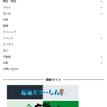
開店・閉店
グルメ
まとめ
お店
動画
クリニック
イベント
ビジネス
求人
不動産
広告
お問い合わせ
姉妹サイト