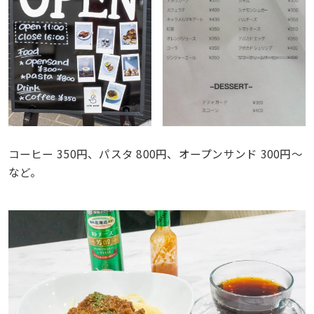
コーヒー 350円、パスタ 800円、オープンサンド 300円〜
など。