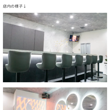
店内の様子↓