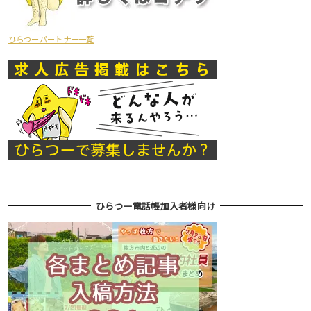
ひらつーパートナー一覧
ひらつー電話帳加入者様向け