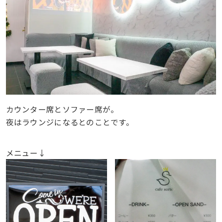
カウンター席とソファー席が。
夜はラウンジになるとのことです。
メニュー↓