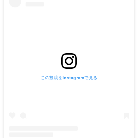
この投稿をInstagramで見る