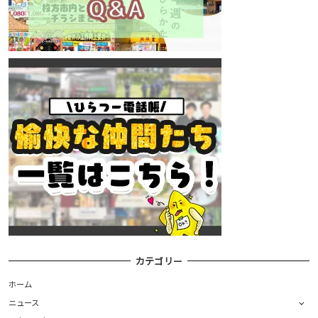
カテゴリー
ホーム
ニュース