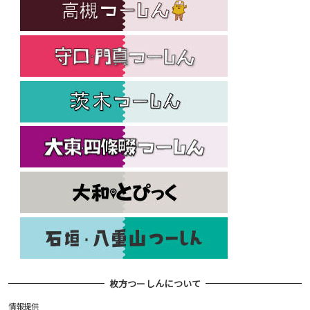
枚方つーしんについて
情報提供