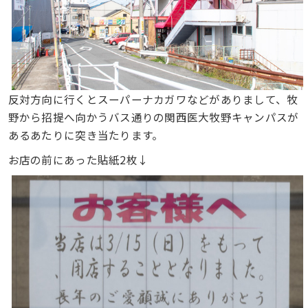
反対方向に行くとスーパーナカガワなどがありまして、牧
野から招提へ向かうバス通りの関西医大牧野キャンパスが
あるあたりに突き当たります。
お店の前にあった貼紙2枚↓