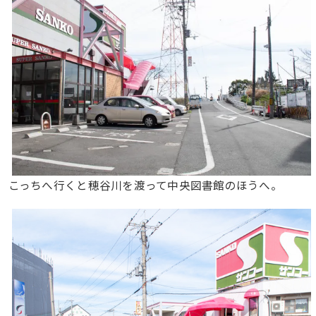
こっちへ行くと穂谷川を渡って中央図書館のほうへ。