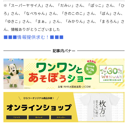
※「スーパーヤサイ人」さん、「だみぃ」さん、「ぽっこ」さん、「ひ
ろ」さん、「なべちゃん」さん、「きのこのこ」さん、「ぼん」さん、
「ゆきこ」さん、「まぁ。」さん、「みかりん」さん、「まろろん」さ
ん、情報ありがとうございました
■■■情報提供求む！■■■
記事内バナー