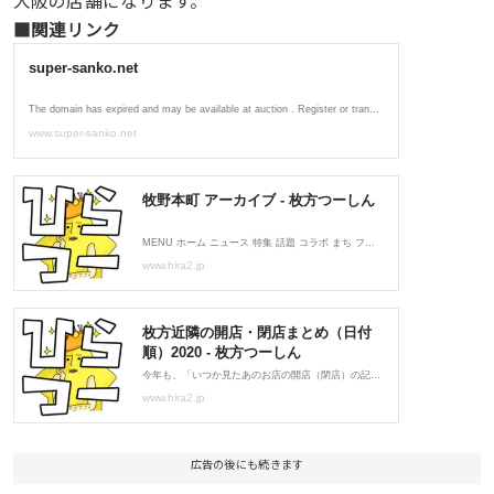
大阪の店舗になります。
■関連リンク
広告の後にも続きます