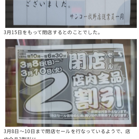
3月15日をもって閉店するとのことでした。
3月8日〜10日まで閉店セールを行なっているようで、店