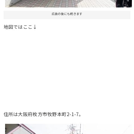
広告の後にも続きます
地図ではここ↓
住所は大阪府枚方市牧野本町2-1-7。