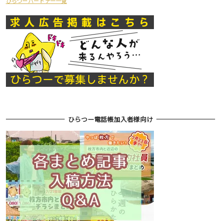
ひらつーパートナー一覧
ひらつー電話帳加入者様向け