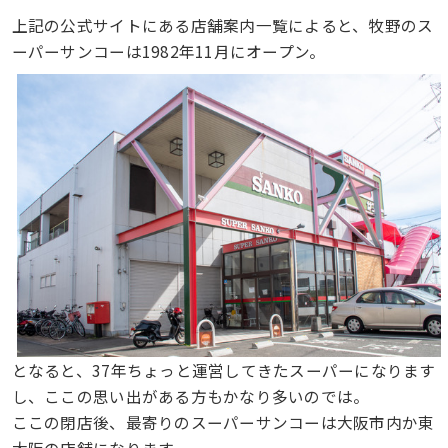
上記の公式サイトにある店舗案内一覧によると、牧野のス
ーパーサンコーは1982年11月にオープン。
となると、37年ちょっと運営してきたスーパーになります
し、ここの思い出がある方もかなり多いのでは。
ここの閉店後、最寄りのスーパーサンコーは大阪市内か東