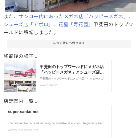
また、
サンコー内にあったメガネ店「ハッピーメガネ」、
シューズ店「アポロ」、花屋「寿花園」
甲斐田のトップワ
ールドに移転しました。
広告の後にも続きます
移転後の様子↓
店舗案内一覧↓