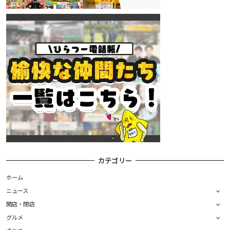
カテゴリー
ホーム
ニュース
開店・閉店
グルメ