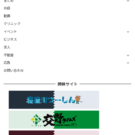
まとめ
お店
動画
クリニック
イベント
ビジネス
求人
不動産
広告
お問い合わせ
姉妹サイト