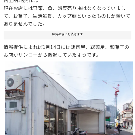
内全品2割引に。
現在お店には野菜、魚、惣菜売り場はなくなっていまし
て、お菓子、生活雑貨、カップ麺といったものしか置いて
ありませんでした。
広告の後にも続きます
情報提供によれば1月14日には鶏肉屋、総菜屋、和菓子の
お店がサンコーから撤退していたようです。