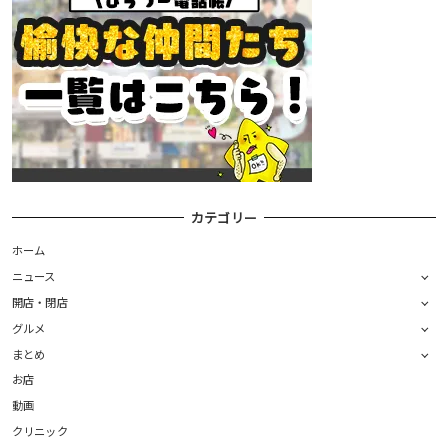
カテゴリー
ホーム
ニュース
開店・閉店
グルメ
まとめ
お店
動画
クリニック