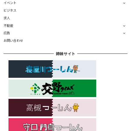
イベント
ビジネス
求人
不動産
広告
お問い合わせ
姉妹サイト