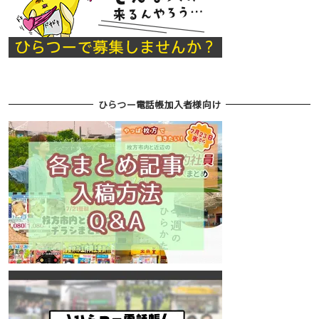
ひらつー電話帳加入者様向け