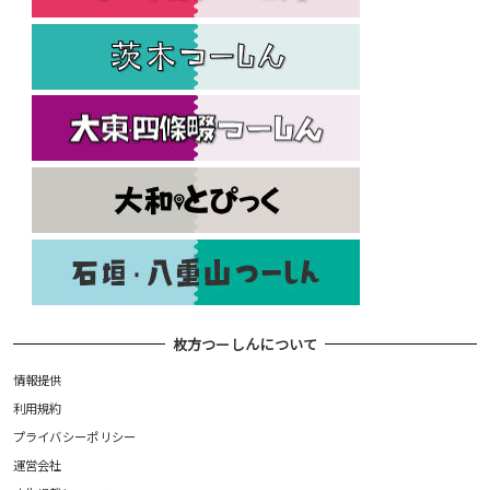
枚方つーしんについて
情報提供
利用規約
プライバシーポリシー
運営会社