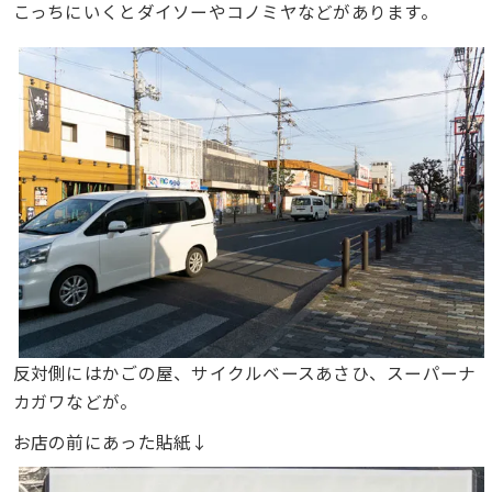
こっちにいくとダイソーやコノミヤなどがあります。
反対側にはかごの屋、サイクルベースあさひ、スーパーナ
カガワなどが。
お店の前にあった貼紙↓