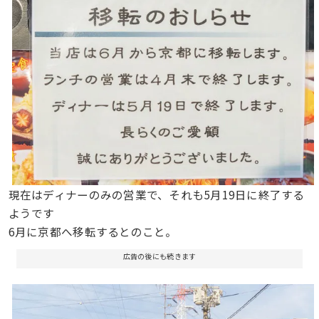
現在はディナーのみの営業で、それも5月19日に終了する
ようです
6月に京都へ移転するとのこと。
広告の後にも続きます