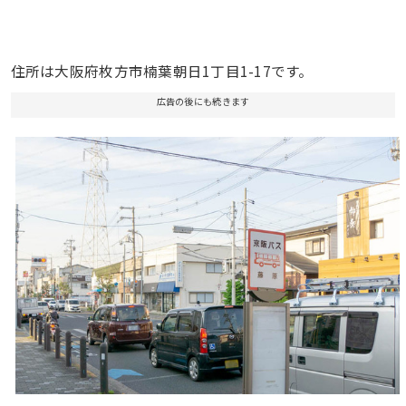
住所は大阪府枚方市楠葉朝日1丁目1-17です。
広告の後にも続きます