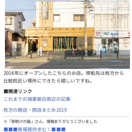
2016年にオープンしたこちらのお店。移転先は枚方から
比較的近い場所にできたら嬉しいですね。
■関連リンク
これまでの楠葉朝日周辺の記事
枚方の開店・閉店まとめ2019
※「夜明けの猫」さん、情報ありがとうございました
■■■情報提供求む！■■■