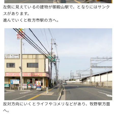
左側に見えているの建物が御殿山駅で、となりにはサンク
スがあります。
進んでいくと枚方市駅の方へ。
反対方向にいくとライフやコメリなどがあり、牧野駅方面
へ。