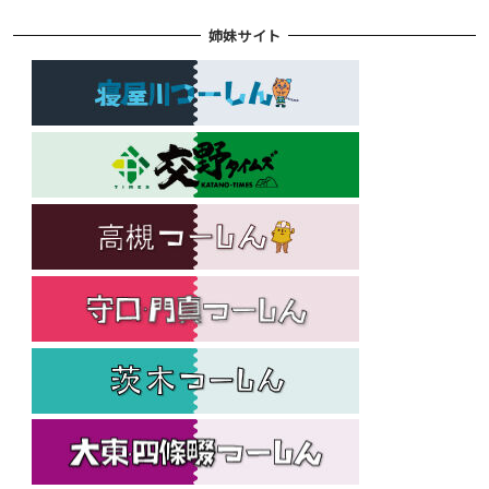
姉妹サイト