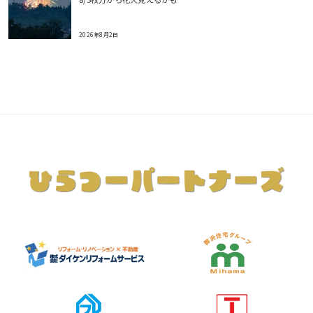
2026年8月2日