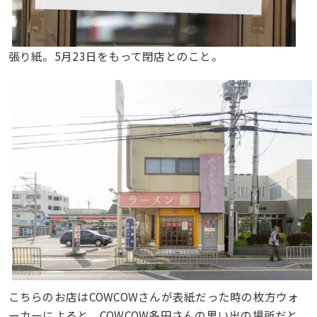
張り紙。5月23日をもって閉店とのこと。
こちらのお店はCOWCOWさんが表紙だった時の枚方ウォ
ーカーによると、COWCOW多田さんの思い出の場所だと