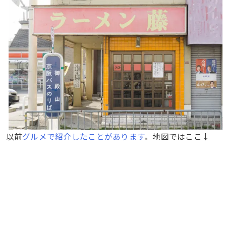
以前
グルメで紹介したことがあります
。地図ではここ↓