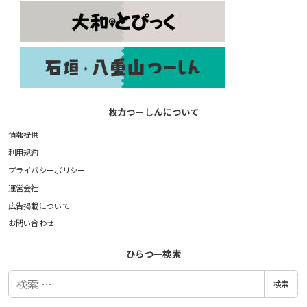
枚方つーしんについて
情報提供
利用規約
プライバシーポリシー
運営会社
広告掲載について
お問い合わせ
ひらつー検索
検
検索
索