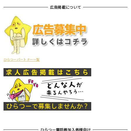
広告掲載について
ひらつーパートナー一覧
ひらつー電話帳加入者様向け