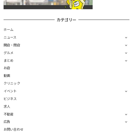
カテゴリー
ホーム
ニュース
開店・閉店
グルメ
まとめ
お店
動画
クリニック
イベント
ビジネス
求人
不動産
広告
お問い合わせ