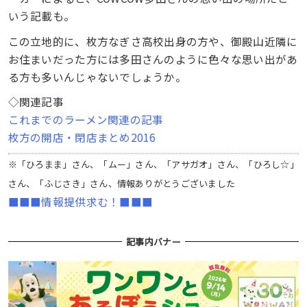
いう記載も。
この立地的に、枚方なぎさ高校出身の方や、御殿山近隣に
お住まいだった方には多田さんのように色々な思い出があ
る方も多いんじゃないでしょうか。
◇関連記事
これまでのラーメン関連の記事
枚方の開店・閉店まとめ2016
※「ひろまま」さん、「ムー」さん、「アサガオ」さん、「ひろし☆」
さん、「ふじさき」さん、情報ありがとうございました
■■■情報提供求む！■■■
記事内バナー