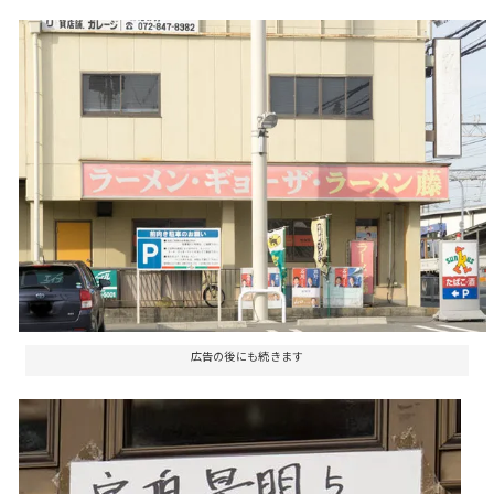
広告の後にも続きます