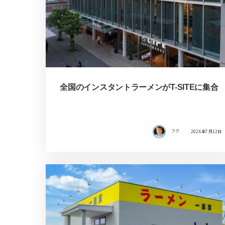
全国のインスタントラーメンがT-SITEに集合
フク
2026年7月12日