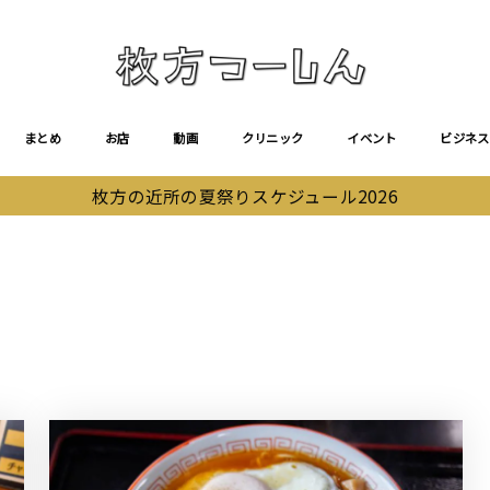
まとめ
お店
動画
クリニック
イベント
ビジネス
枚方の近所の夏祭りスケジュール2026