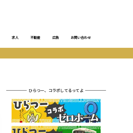
求人
不動産
広告
お問い合わせ
ひらつー、コラボしてるってよ