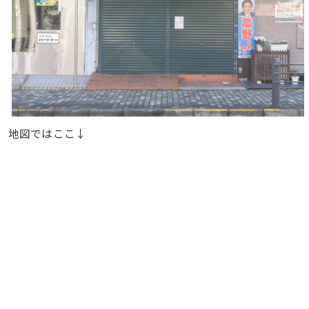
地図ではここ↓