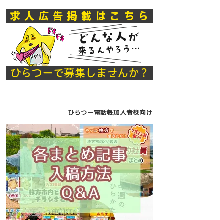
ひらつー電話帳加入者様向け