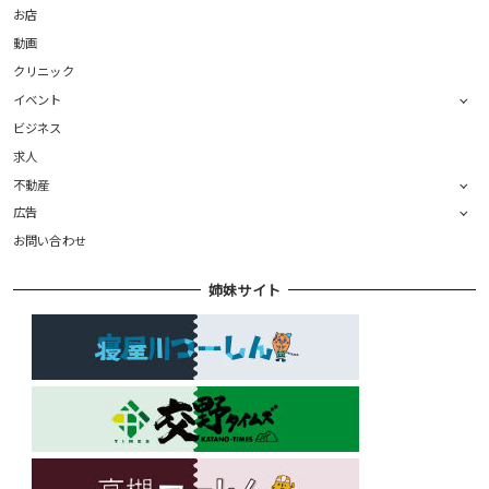
お店
動画
クリニック
イベント
ビジネス
求人
不動産
広告
お問い合わせ
姉妹サイト