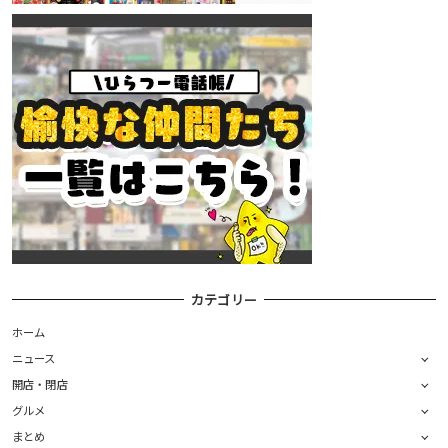
カテゴリー
ホーム
ニュース
開店・閉店
グルメ
まとめ