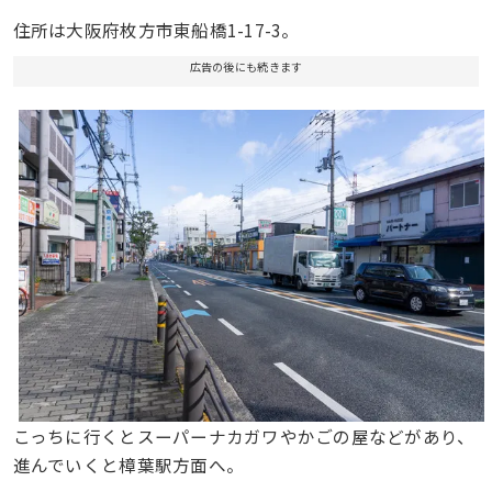
住所は大阪府枚方市東船橋1-17-3。
広告の後にも続きます
こっちに行くとスーパーナカガワやかごの屋などがあり、
進んでいくと樟葉駅方面へ。