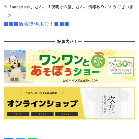
※「annspapa」さん、「夜明けの猫」さん、情報ありがとうございま
した
■■■情報提供求む！■■■
記事内バナー