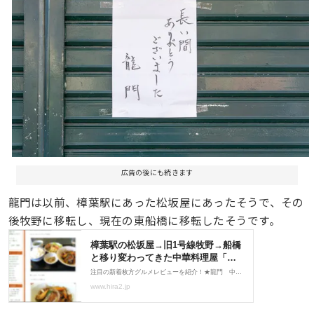
広告の後にも続きます
龍門は以前、樟葉駅にあった松坂屋にあったそうで、その
後牧野に移転し、現在の東船橋に移転したそうです。