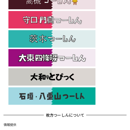
枚方つーしんについて
情報提供