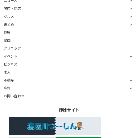
ニュース
開店・閉店
グルメ
まとめ
お店
動画
クリニック
イベント
ビジネス
求人
不動産
広告
お問い合わせ
姉妹サイト