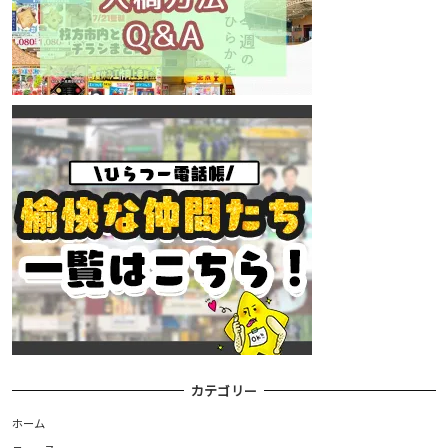
カテゴリー
ホーム