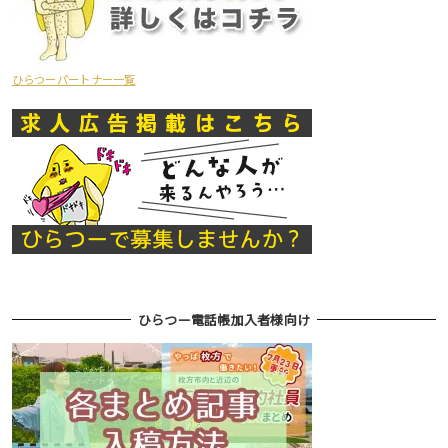
ひらつーパートナー一覧
ひらつー電話帳加入者様向け