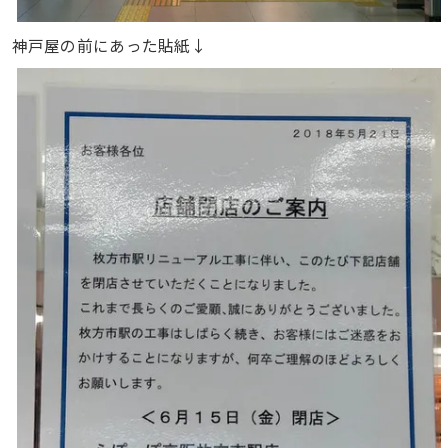
神戸屋の前にあった貼紙↓