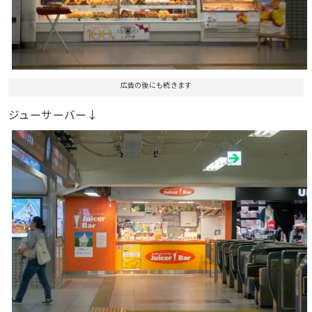
広告の後にも続きます
ジューサーバー↓