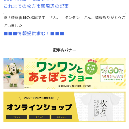
これまでの枚方市駅周辺の記事
※「斉藤歯科の松尾です」さん、「タンタン」さん、情報ありがとうご
ざいました
■■■情報提供求む！■■■
記事内バナー