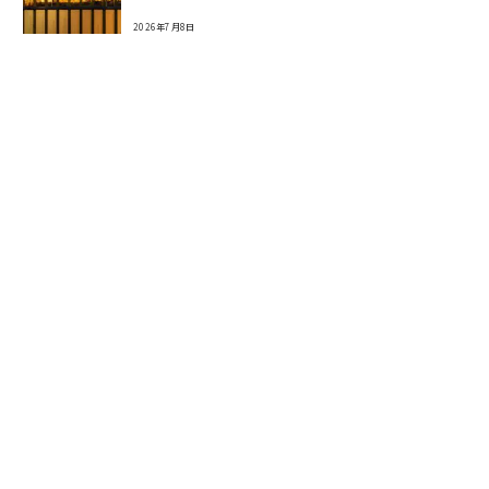
2026年7月8日