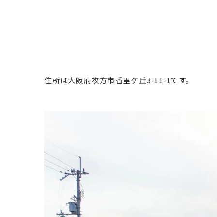
住所は大阪府枚方市香里ケ丘3-11-1です。