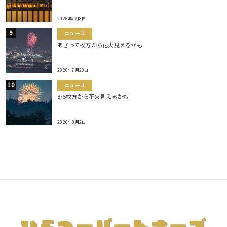
2026年7月8日
ニュース
あさって枚方から花火見えるかも
2026年7月20日
ニュース
8/5枚方から花火見えるかも
2026年8月2日