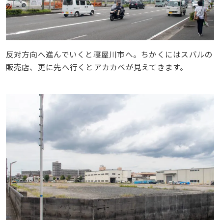
反対方向へ進んでいくと寝屋川市へ。ちかくにはスバルの
販売店、更に先へ行くとアカカベが見えてきます。