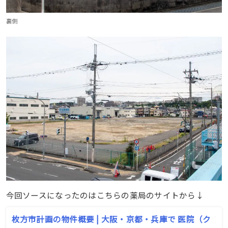
裏側
今回ソースになったのはこちらの薬局のサイトから↓
枚方市計画の物件概要 | 大阪・京都・兵庫で 医院（ク