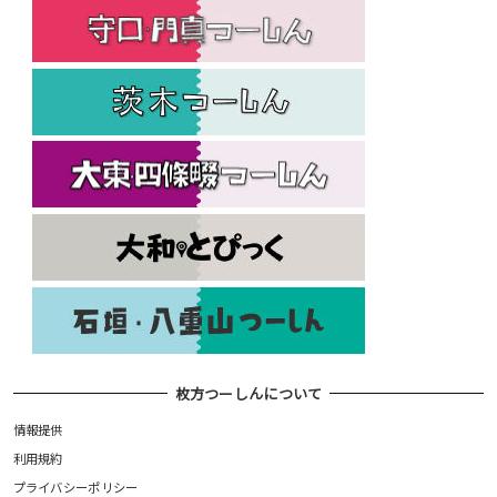
枚方つーしんについて
情報提供
利用規約
プライバシーポリシー