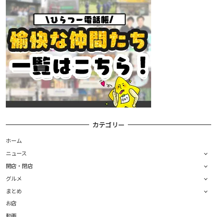
カテゴリー
ホーム
ニュース
開店・閉店
グルメ
まとめ
お店
動画