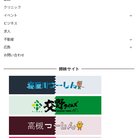
クリニック
イベント
ビジネス
求人
不動産
広告
お問い合わせ
姉妹サイト