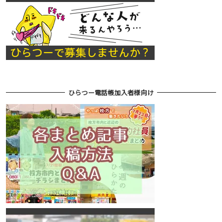
ひらつー電話帳加入者様向け