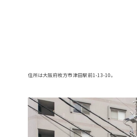
住所は大阪府枚方市津田駅前1-13-10。