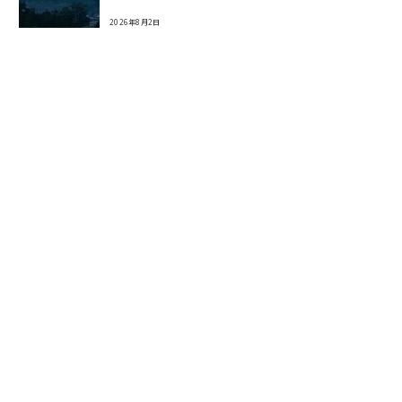
2026年8月2日