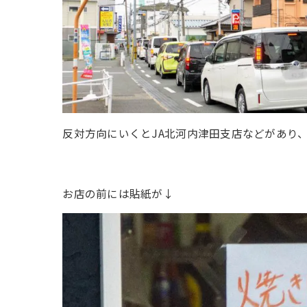
反対方向にいくとJA北河内津田支店などがあり
お店の前には貼紙が↓