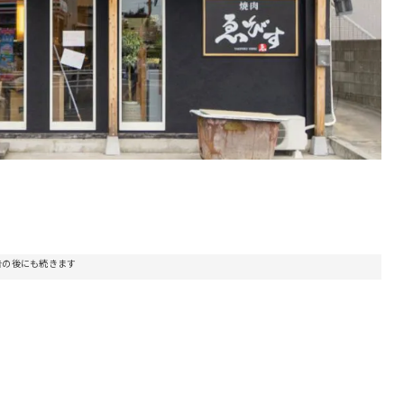
告の後にも続きます