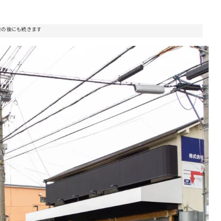
告の後にも続きます