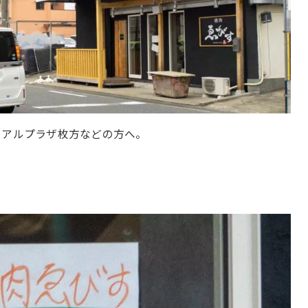
、アルプラザ枚方などの方へ。