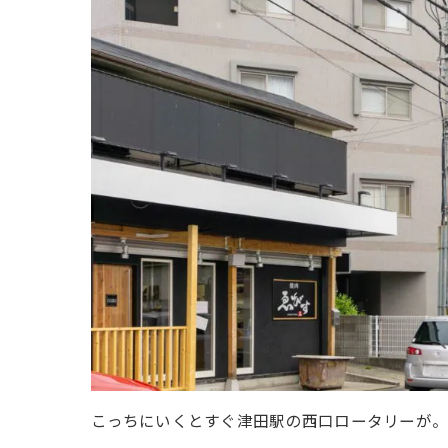
こっちにいくとすぐ津田駅の西口ロータリーが