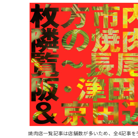
焼肉店一覧記事は店舗数が多いため、全4記事を