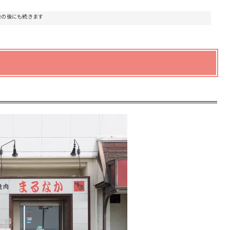
告の後にも続きます