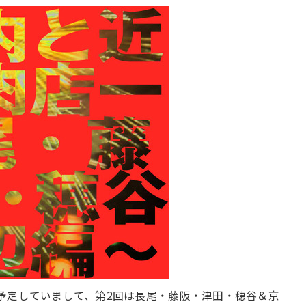
予定していまして、第2回は長尾・藤阪・津田・穂谷＆京