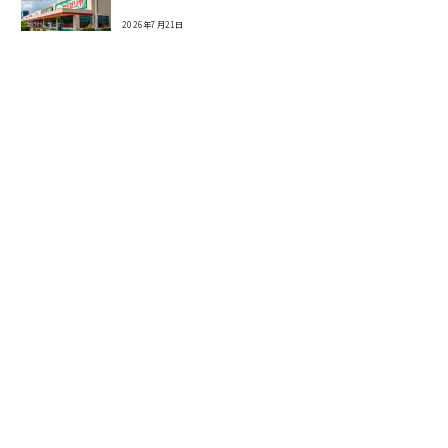
2026年7月21日