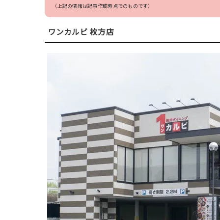
（上記の情報は記事作成時点でのものです）
ワンカルビ
枚方店