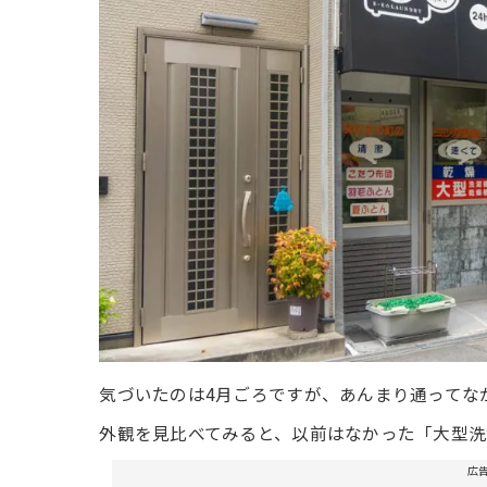
気づいたのは4月ごろですが、あんまり通ってな
外観を見比べてみると、以前はなかった「大型洗
広