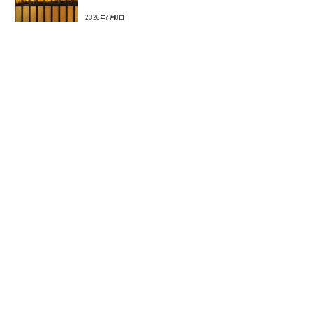
2026年7月8日