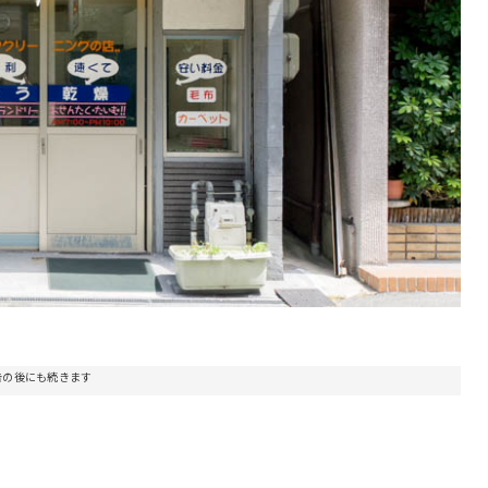
告の後にも続きます