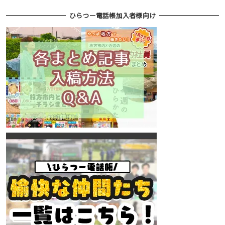
ひらつー電話帳加入者様向け