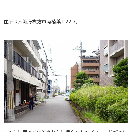
住所は大阪府枚方市南楠葉1-22-7。
こっちに行って交差点を右に行くとトップワールドがあり