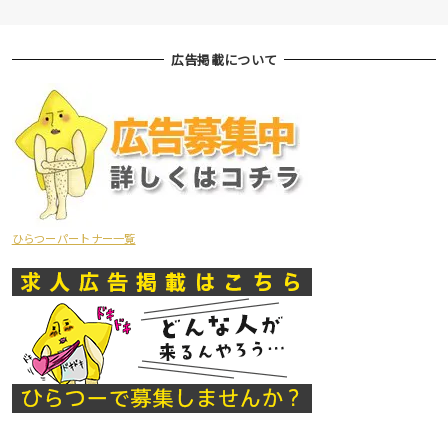
広告掲載について
ひらつーパートナー一覧