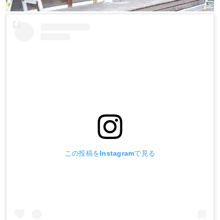
この投稿をInstagramで見る