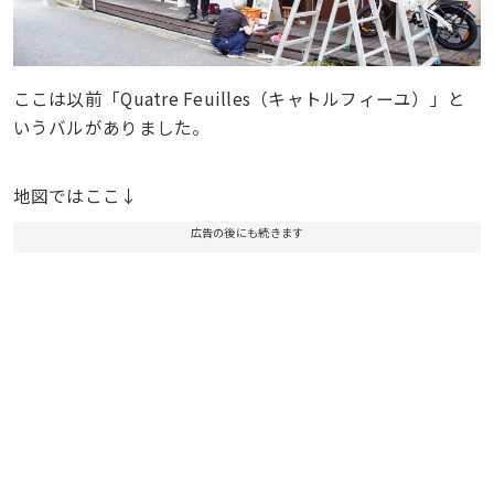
ここは以前「Quatre Feuilles（キャトルフィーユ）」と
いうバルがありました。
地図ではここ↓
広告の後にも続きます