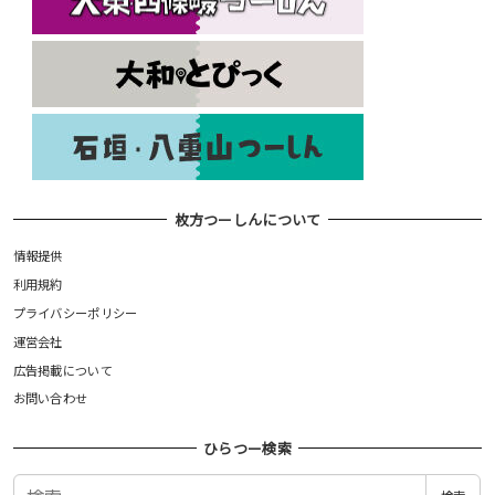
枚方つーしんについて
情報提供
利用規約
プライバシーポリシー
運営会社
広告掲載について
お問い合わせ
ひらつー検索
検