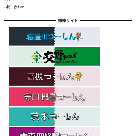
お問い合わせ
姉妹サイト