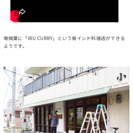
南楠葉に「IRU CURRY」という南インド料理店ができる
ようです。