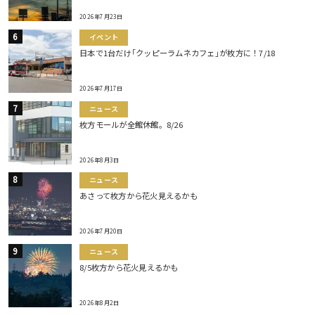
2026年7月23日
イベント
日本で1台だけ｢クッピーラムネカフェ｣が枚方に！7/18
2026年7月17日
ニュース
枚方モールが全館休館。8/26
2026年8月3日
ニュース
あさって枚方から花火見えるかも
2026年7月20日
ニュース
8/5枚方から花火見えるかも
2026年8月2日