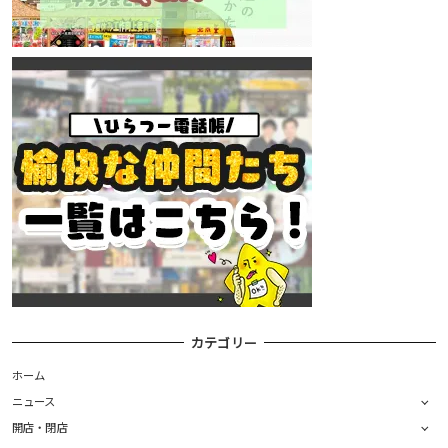
カテゴリー
ホーム
ニュース
開店・閉店