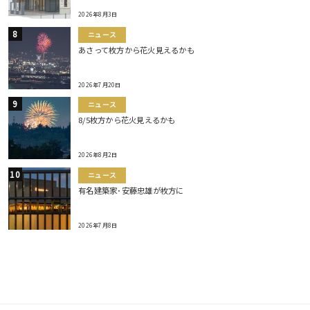
2026年8月3日
ニュース
あさって枚方から花火見えるかも
2026年7月20日
ニュース
8/5枚方から花火見えるかも
2026年8月2日
ニュース
有名建築家･安藤忠雄が枚方に
2026年7月8日