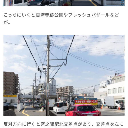
こっちにいくと百済寺跡公園やフレッシュバザールなど
が。
反対方向に行くと宮之阪駅北交差点があり、交差点を左に