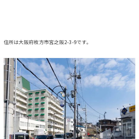
住所は大阪府枚方市宮之阪2-3-9です。