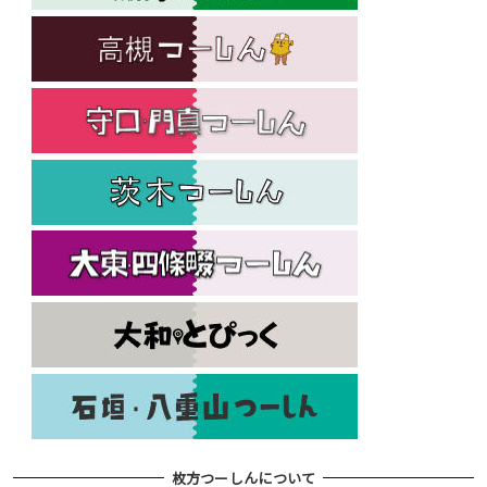
枚方つーしんについて