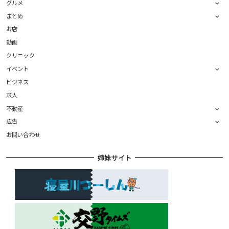
グルメ
まとめ
お店
動画
クリニック
イベント
ビジネス
求人
不動産
広告
お問い合わせ
姉妹サイト