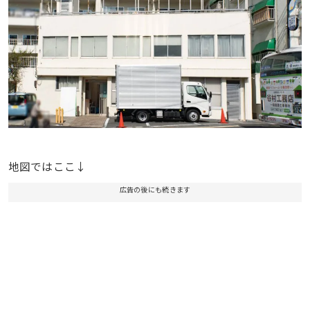
地図ではここ↓
広告の後にも続きます