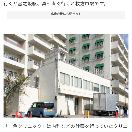
行くと宮之阪駅、真っ直ぐ行くと枚方市駅です。
広告の後にも続きます
「一色クリニック」は内科などの診察を行っていたクリニ