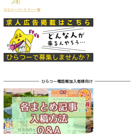
ひらつーパートナー一覧
ひらつー電話帳加入者様向け