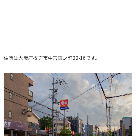
住所は大阪府枚方市中宮東之町22-16です。