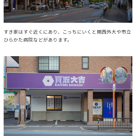
すき家はすぐ近くにあり、こっちにいくと関西外大や市立
ひらかた病院などがあります。