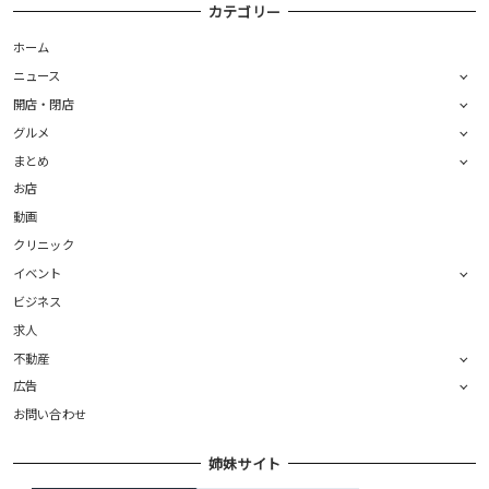
カテゴリー
ホーム
ニュース
開店・閉店
グルメ
まとめ
お店
動画
クリニック
イベント
ビジネス
求人
不動産
広告
お問い合わせ
姉妹サイト