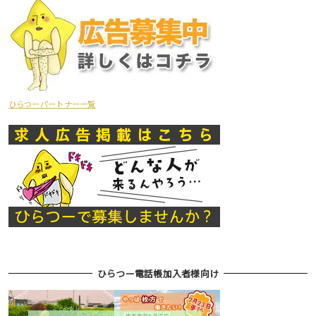
ひらつーパートナー一覧
ひらつー電話帳加入者様向け