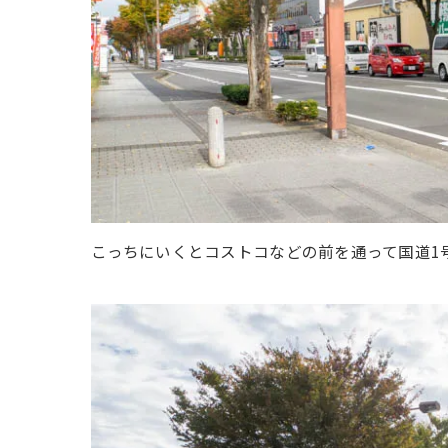
こっちにいくとコストコなどの前を通って国道1