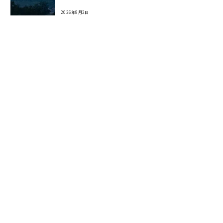
2026年8月2日