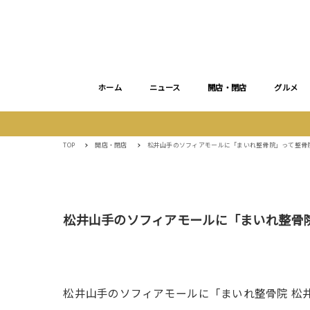
ホーム
ニュース
開店・閉店
グルメ
TOP
開店・閉店
松井山手のソフィアモールに「まいれ整骨院」って整骨
松井山手のソフィアモールに「まいれ整骨
松井山手のソフィアモールに「まいれ整骨院 松