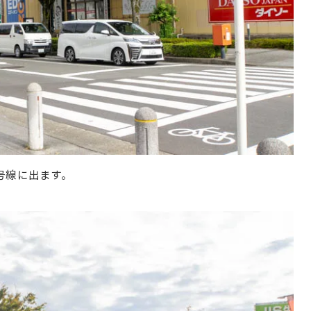
号線に出ます。