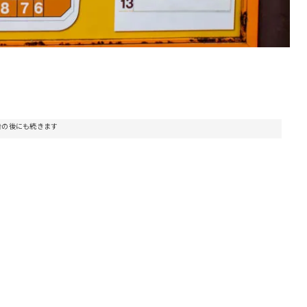
告の後にも続きます