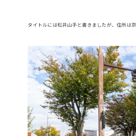
タイトルには松井山手と書きましたが、住所は京