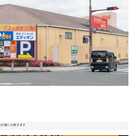
告の後にも続きます