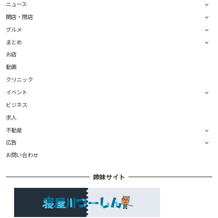
ニュース
開店・閉店
グルメ
まとめ
お店
動画
クリニック
イベント
ビジネス
求人
不動産
広告
お問い合わせ
姉妹サイト