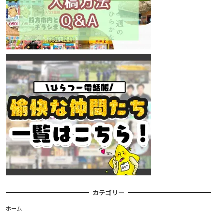
カテゴリー
ホーム