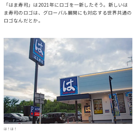
「はま寿司」は2021年にロゴを一新したそう。新しいは
ま寿司のロゴは、グローバル展開にも対応する世界共通の
ロゴなんだとか。
は！は！