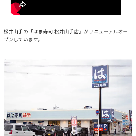
松井山手の「はま寿司 松井山手店」がリニューアルオー
プンしています。