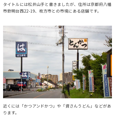
タイトルには松井山手と書きましたが、住所は京都府八幡
市欽明台西22-19、枚方市との市境にある店舗です。
近くには「かつアンドかつ」や「資さんうどん」などがあ
ります。