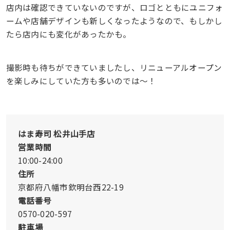
店内は確認できていないのですが、ロゴとともにユニフォ
ームや店舗デザインも新しくなったようなので、もしかし
たら店内にも変化があったかも。
撮影時も待ちができていましたし、リニューアルオープン
を楽しみにしていた方も多いのでは〜！
はま寿司 松井山手店
営業時間
10:00-24:00
住所
京都府八幡市欽明台西22-19
電話番号
0570-020-597
駐車場