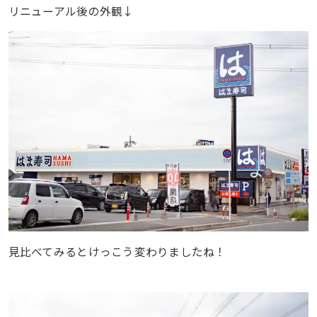
リニューアル後の外観↓
見比べてみるとけっこう変わりましたね！