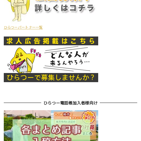
ひらつーパートナー一覧
ひらつー電話帳加入者様向け