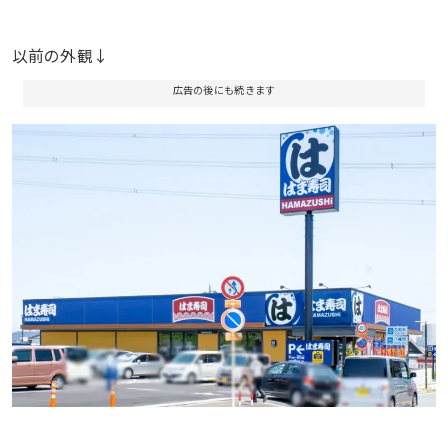
以前の外観↓
広告の後にも続きます