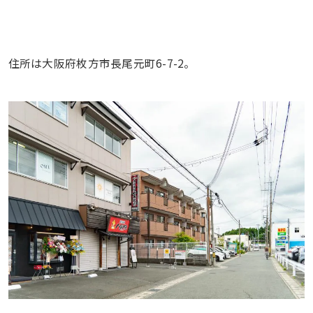
住所は大阪府枚方市長尾元町6-7-2。