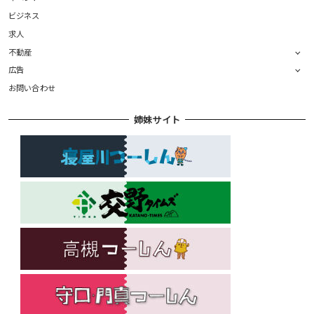
ビジネス
求人
不動産
広告
お問い合わせ
姉妹サイト