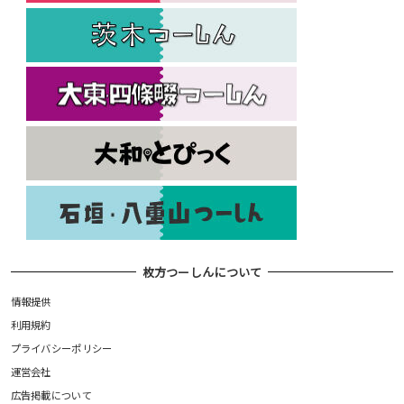
枚方つーしんについて
情報提供
利用規約
プライバシーポリシー
運営会社
広告掲載について