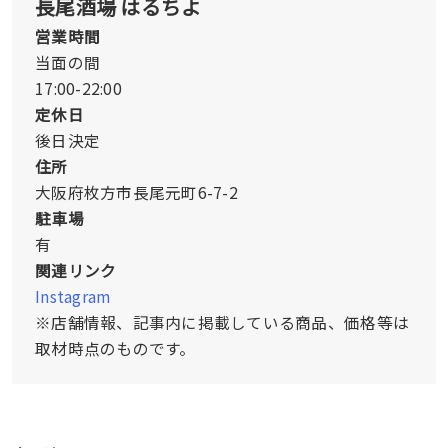
長尾酒場 はるちよ
営業時間
当面の間
17:00-22:00
定休日
後日決定
住所
大阪府枚方市長尾元町6-7-2
駐車場
有
関連リンク
Instagram
※店舗情報、記事内に掲載している商品、価格等は
取材時点のものです。