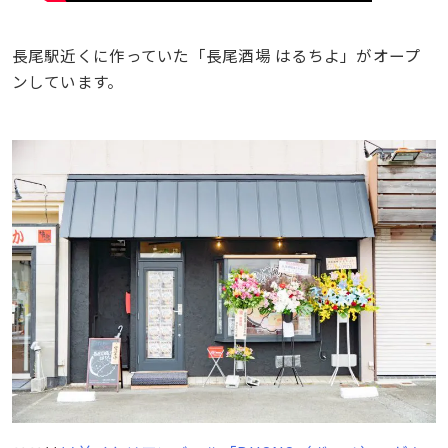
長尾駅近くに作っていた「長尾酒場 はるちよ」がオープ
ンしています。