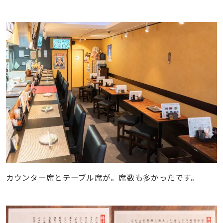
カウンター席とテーブル席が。席数も多かったです。