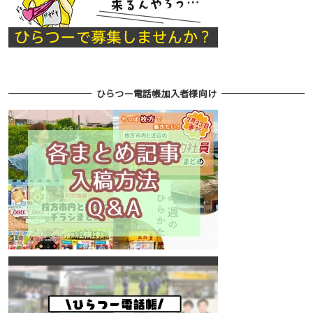
ひらつー電話帳加入者様向け