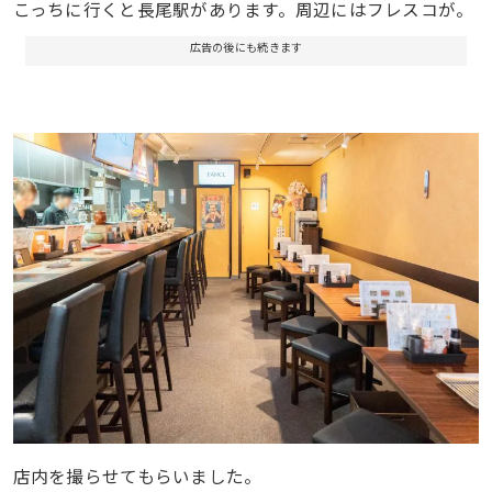
こっちに行くと長尾駅があります。周辺にはフレスコが。
広告の後にも続きます
店内を撮らせてもらいました。