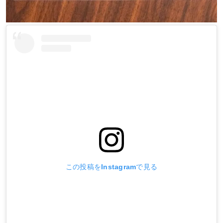
この投稿をInstagramで見る