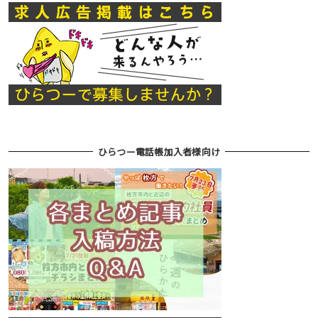
ひらつー電話帳加入者様向け