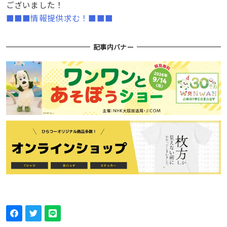
ございました！
■■■情報提供求む！■■■
記事内バナー