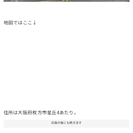
地図ではここ↓
住所は大阪府枚方市星丘4あたり。
広告の後にも続きます