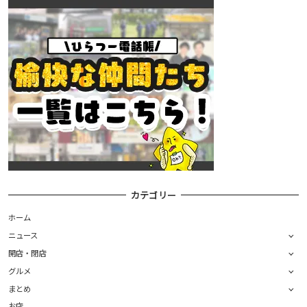
カテゴリー
ホーム
ニュース
開店・閉店
グルメ
まとめ
お店