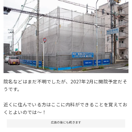
院名などはまだ不明でしたが、2027年2月に開院予定だそ
うです。
近くに住んでいる方はここに内科ができることを覚えてお
くとよいのでは〜！
広告の後にも続きます