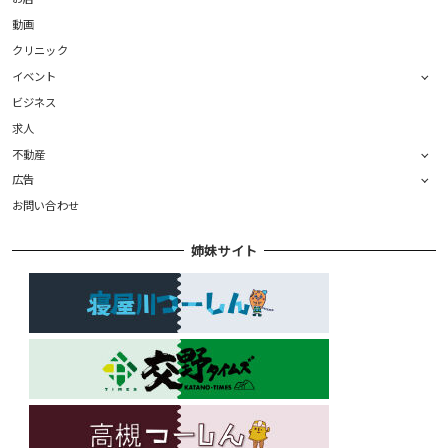
動画
クリニック
イベント
ビジネス
求人
不動産
広告
お問い合わせ
姉妹サイト