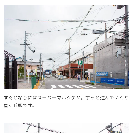
すぐとなりにはスーパーマルシゲが。ずっと進んでいくと
星ヶ丘駅です。