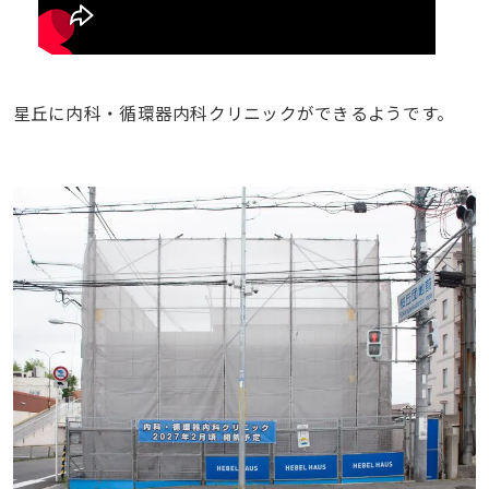
星丘に内科・循環器内科クリニックができるようです。