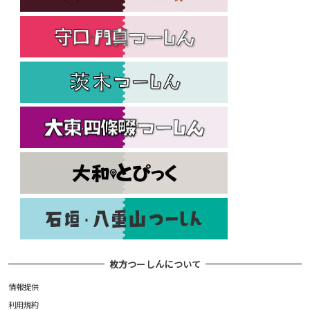
枚方つーしんについて
情報提供
利用規約