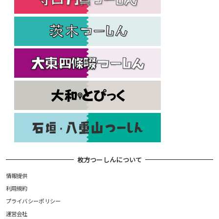
枚方つーしんについて
情報提供
利用規約
プライバシーポリシー
運営会社