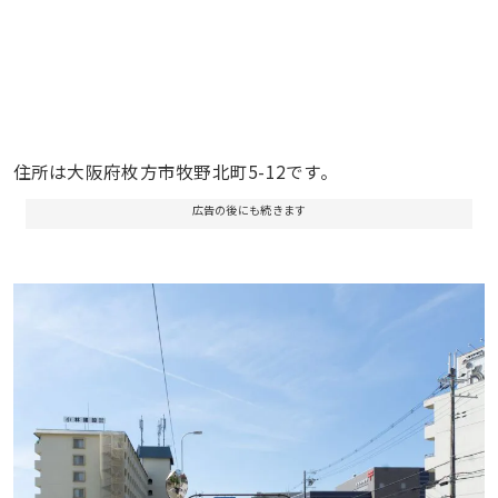
住所は大阪府枚方市牧野北町5-12です。
広告の後にも続きます