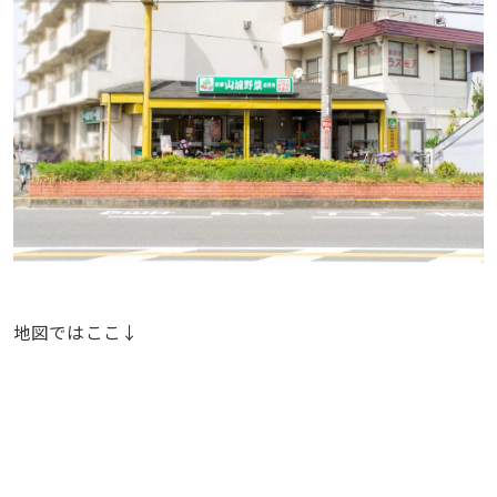
地図ではここ↓