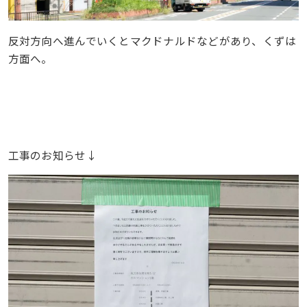
反対方向へ進んでいくとマクドナルドなどがあり、くずは
方面へ。
工事のお知らせ↓