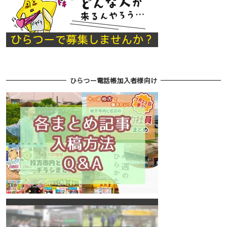
ひらつー電話帳加入者様向け