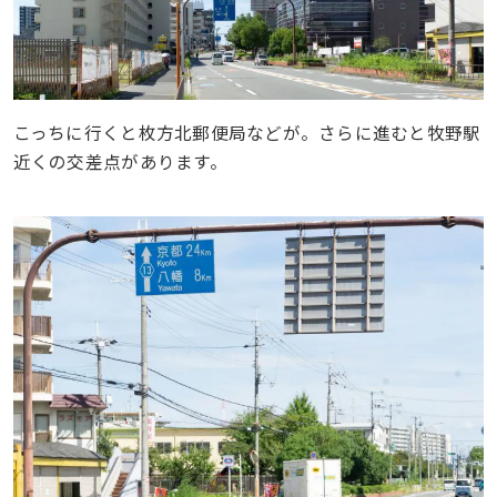
こっちに行くと枚方北郵便局などが。さらに進むと牧野駅
近くの交差点があります。