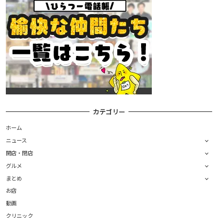
カテゴリー
ホーム
ニュース
開店・閉店
グルメ
まとめ
お店
動画
クリニック