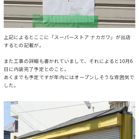
上記によるとここに「スーパーストア ナカガワ」が出店
するとの記載が。
また工事の詳細も書かれていまして、それによると10月6
日に内装完了予定とのこと。
あくまでも予定ですが年内にはオープンしそうな雰囲気で
した。