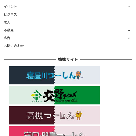
イベント
ビジネス
求人
不動産
広告
お問い合わせ
姉妹サイト