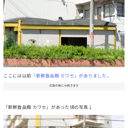
ここには以前
「新鮮食品館 カワセ」がありました。
広告の後にも続きます
「新鮮食品館 カワセ」があった頃の写真↓