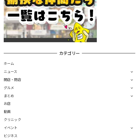
カテゴリー
ホーム
ニュース
開店・閉店
グルメ
まとめ
お店
動画
クリニック
イベント
ビジネス