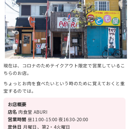
現在は、コロナのためテイクアウト限定で営業しているこ
ちらのお店。
ちょっとお肉を食べたいという時のために覚えておくと重
宝するのでは。
お店概要
店名
肉食堂 ABURI
営業時間
昼11:00-15:00 夜16:30-20:00
定休日
月曜日、第2・4火曜日