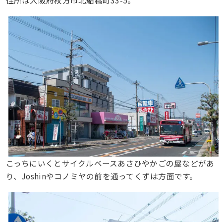
こっちにいくとサイクルベースあさひやかごの屋などがあ
り、Joshinやコノミヤの前を通ってくずは方面です。