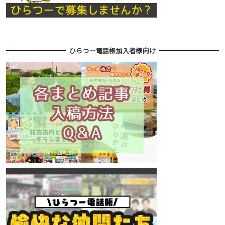
ひらつー電話帳加入者様向け