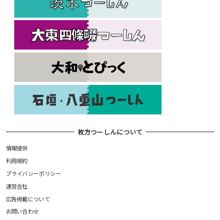
枚方つーしんについて
情報提供
利用規約
プライバシーポリシー
運営会社
広告掲載について
お問い合わせ