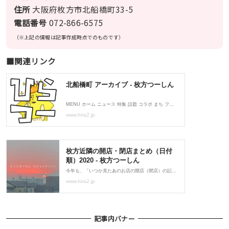
住所
大阪府枚方市北船橋町33-5
電話番号
072-866-6575
（※上記の情報は記事作成時点でのものです）
■関連リンク
記事内バナー