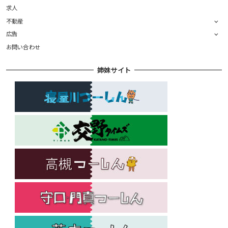
求人
不動産
広告
お問い合わせ
姉妹サイト