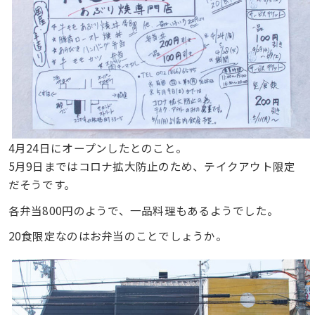
4月24日にオープンしたとのこと。
5月9日まではコロナ拡大防止のため、テイクアウト限定
だそうです。
各弁当800円のようで、一品料理もあるようでした。
20食限定なのはお弁当のことでしょうか。