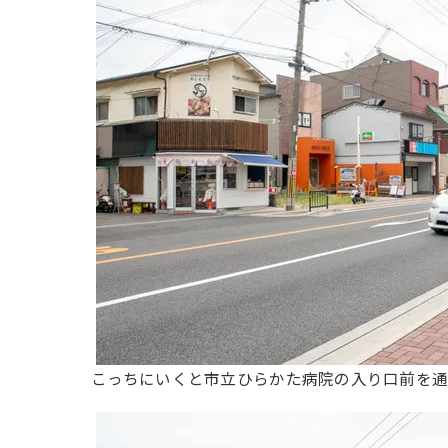
こっちにいくと市立ひらかた病院の入り口前を通