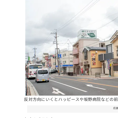
反対方向にいくとハッピースや坂野病院などの前
広