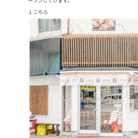
ープンしています。
↓こちら