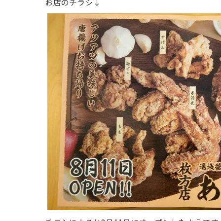
お店のチラシ↓