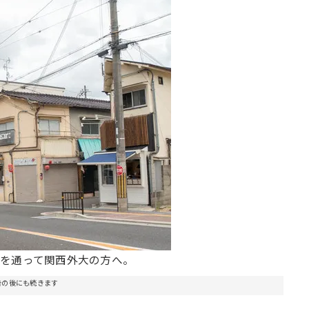
を通って関西外大の方へ。
告の後にも続きます