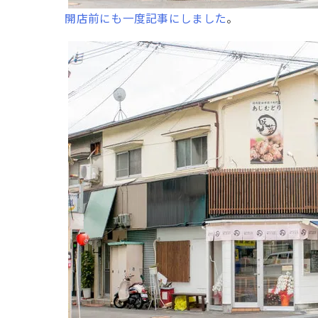
開店前にも一度記事にしました
。