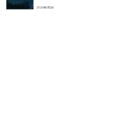
2026年8月2日