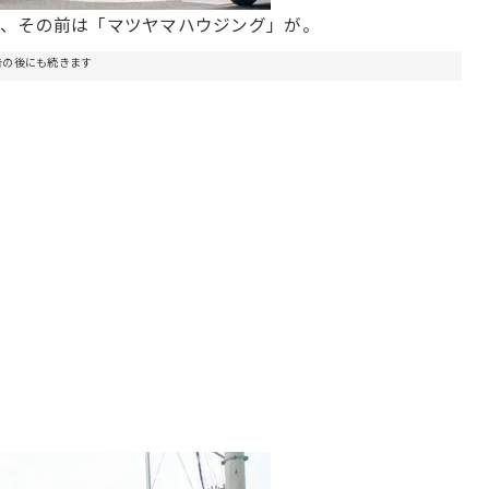
」、その前は「マツヤマハウジング」が。
告の後にも続きます