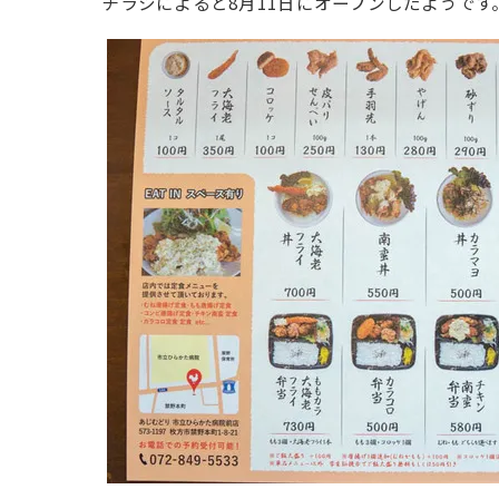
チラシによると8月11日にオープンしたようです