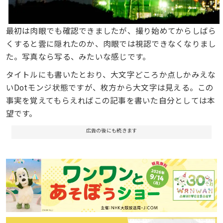
最初は肉眼でも確認できましたが、撮り始めてからしばら
くすると雲に隠れたのか、肉眼では視認できなくなりまし
た。写真なら写る、みたいな感じです。
タイトルにも書いたとおり、大文字どころか点しかみえな
いDotモンジ状態ですが、枚方から大文字は見える。この
事実を覚えてもらえればこの記事を書いた自分としては本
望です。
広告の後にも続きます