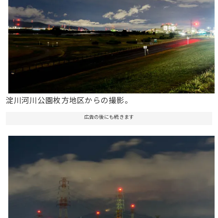
淀川河川公園枚方地区からの撮影。
広告の後にも続きます