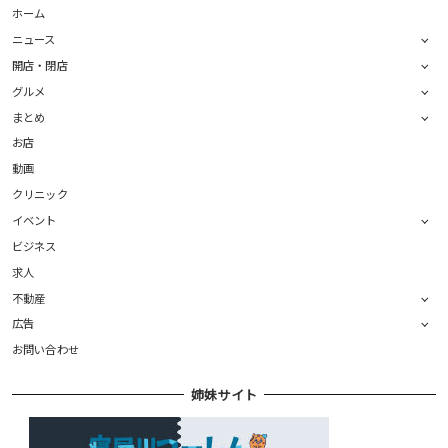
ホーム
ニュース
開店・閉店
グルメ
まとめ
お店
動画
クリニック
イベント
ビジネス
求人
不動産
広告
お問い合わせ
姉妹サイト