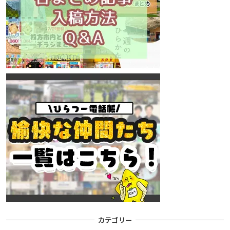
カテゴリー