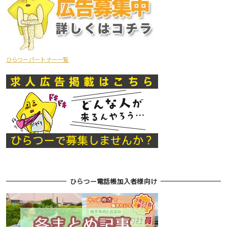
ひらつーパートナー一覧
ひらつー電話帳加入者様向け