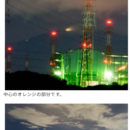
中心のオレンジの部分です。