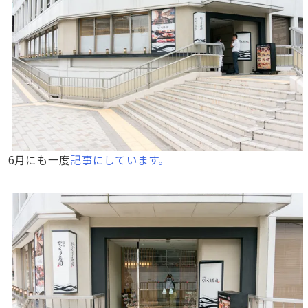
6月にも一度
記事にしています。