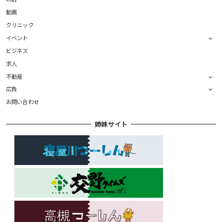
動画
クリニック
イベント
ビジネス
求人
不動産
広告
お問い合わせ
姉妹サイト