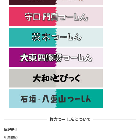
枚方つーしんについて
情報提供
利用規約