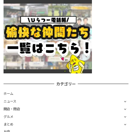
カテゴリー
ホーム
ニュース
開店・閉店
グルメ
まとめ
お店