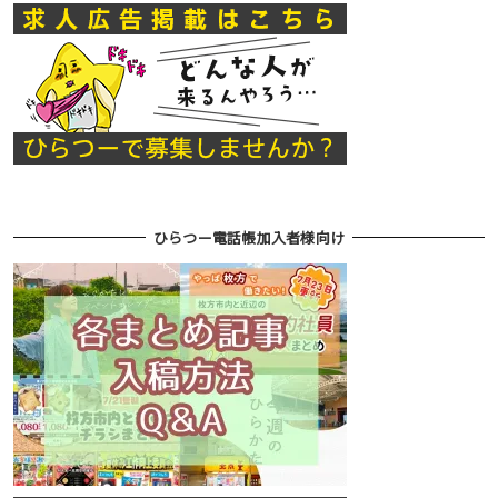
ひらつー電話帳加入者様向け