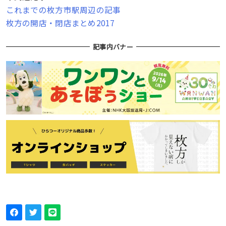
これまでの枚方市駅周辺の記事
枚方の開店・閉店まとめ2017
記事内バナー