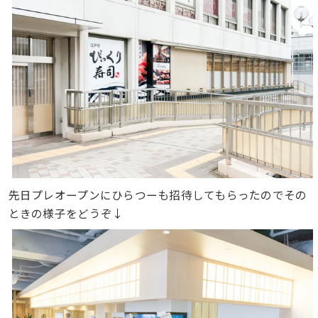
先日プレオープンにひらつーも招待してもらったのでその
ときの様子をどうぞ↓