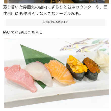
落ち着いた雰囲気の店内にずらりと並ぶカウンターや、団
体利用にも便利そうな大きなテーブル席も。
広告の後にも続きます
続いて料理はこちら↓