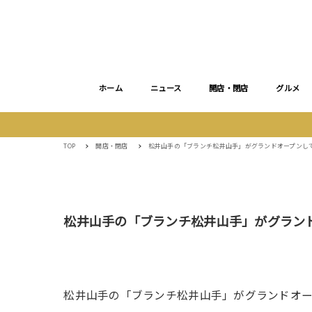
ホーム
ニュース
開店・閉店
グルメ
TOP
開店・閉店
松井山手の「ブランチ松井山手」がグランドオープンし
松井山手の「ブランチ松井山手」がグラン
松井山手の「ブランチ松井山手」がグランドオー