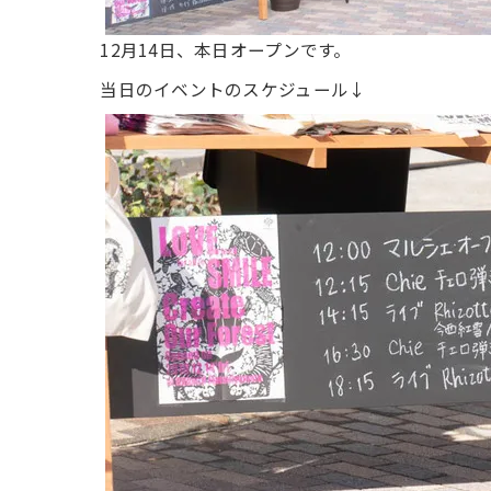
12月14日、本日オープンです。
当日のイベントのスケジュール↓