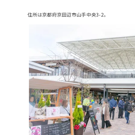
住所は京都府京田辺市山手中央3-2。