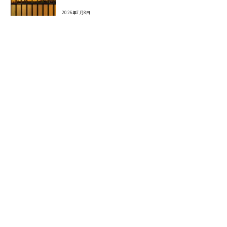
2026年7月8日