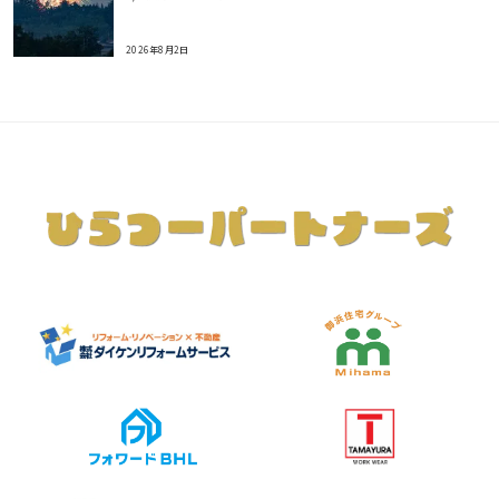
2026年8月2日