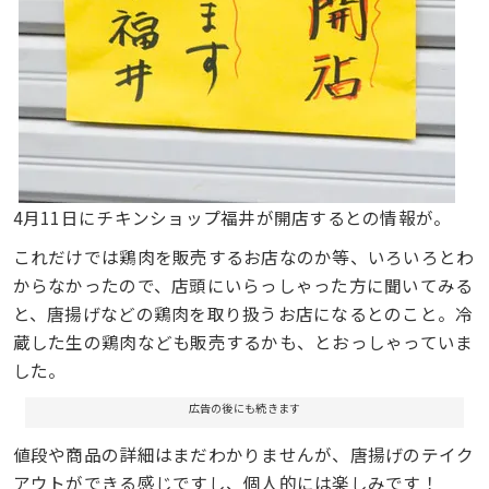
4月11日にチキンショップ福井が開店するとの情報が。
これだけでは鶏肉を販売するお店なのか等、いろいろとわ
からなかったので、店頭にいらっしゃった方に聞いてみる
と、唐揚げなどの鶏肉を取り扱うお店になるとのこと。冷
蔵した生の鶏肉なども販売するかも、とおっしゃっていま
した。
広告の後にも続きます
値段や商品の詳細はまだわかりませんが、唐揚げのテイク
アウトができる感じですし、個人的には楽しみです！