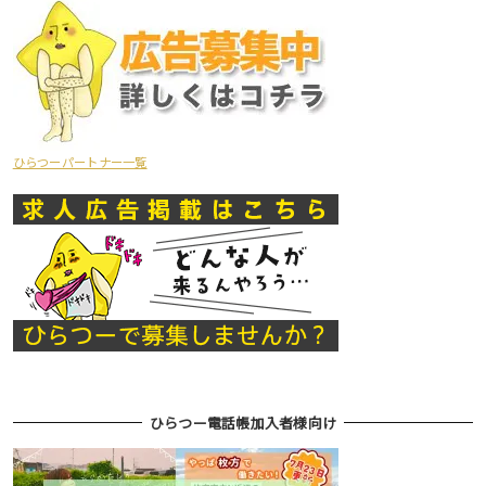
ひらつーパートナー一覧
ひらつー電話帳加入者様向け