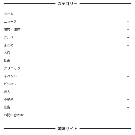
カテゴリー
ホーム
ニュース
開店・閉店
グルメ
まとめ
お店
動画
クリニック
イベント
ビジネス
求人
不動産
広告
お問い合わせ
姉妹サイト