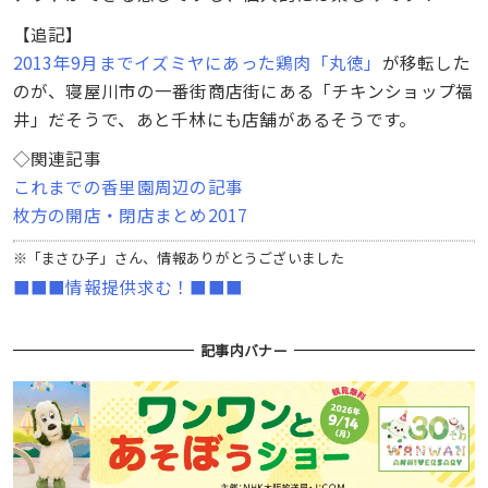
【追記】
2013年9月までイズミヤにあった鶏肉「丸徳」
が移転した
のが、寝屋川市の一番街商店街にある「チキンショップ福
井」だそうで、あと千林にも店舗があるそうです。
◇関連記事
これまでの香里園周辺の記事
枚方の開店・閉店まとめ2017
※「まさひ子」さん、情報ありがとうございました
■■■情報提供求む！■■■
記事内バナー